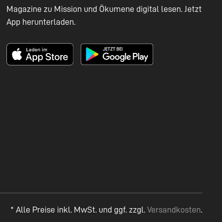
Magazine zu Mission und Ökumene digital lesen. Jetzt
App herunterladen.
* Alle Preise inkl. MwSt. und ggf. zzgl.
Versandkosten
.