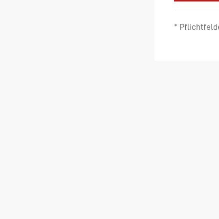
* Pflichtfeld