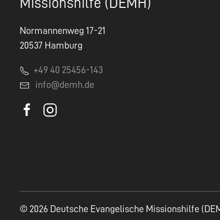
Missionshilfe (DEMH)
Normannenweg 17-21
20537 Hamburg
+49 40 25456-143
info@demh.de
© 2026 Deutsche Evangelische Missionshilfe (DE