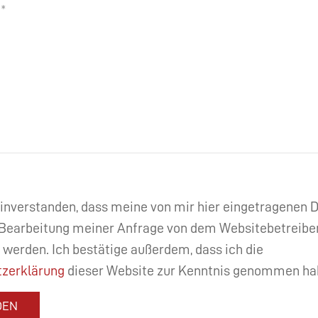
einverstanden, dass meine von mir hier eingetragenen
Bearbeitung meiner Anfrage von dem Websitebetreibe
 werden. Ich bestätige außerdem, dass ich die
zerklärung
dieser Website zur Kenntnis genommen ha
DEN