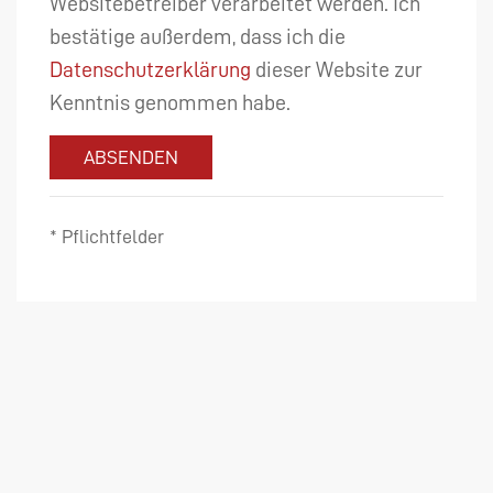
Websitebetreiber verarbeitet werden. Ich
bestätige außerdem, dass ich die
Datenschutzerklärung
dieser Website zur
Kenntnis genommen habe.
ABSENDEN
* Pflichtfelder