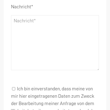
Nachricht*
Ich bin einverstanden, dass meine von
mir hier eingetragenen Daten zum Zweck
der Bearbeitung meiner Anfrage von dem