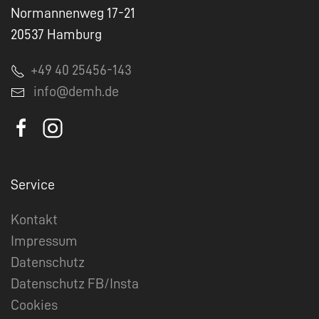
Normannenweg 17-21
20537 Hamburg
+49 40 25456-143
info@demh.de
Service
Kontakt
Impressum
Datenschutz
Datenschutz FB/Insta
Cookies