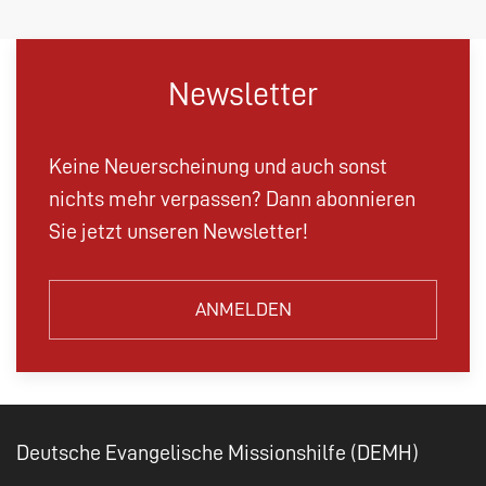
Newsletter
Keine Neuerscheinung und auch sonst
nichts mehr verpassen? Dann abonnieren
Sie jetzt unseren Newsletter!
ANMELDEN
Deutsche Evangelische Missionshilfe (DEMH)