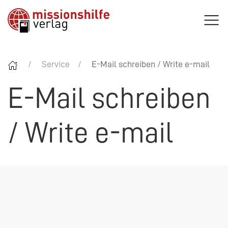
Service
E-Mail schreiben / Write e-mail
E-Mail schreiben
/ Write e-mail