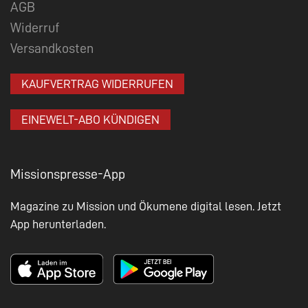
AGB
Widerruf
Versandkosten
KAUFVERTRAG WIDERRUFEN
EINEWELT-ABO KÜNDIGEN
Missionspresse-App
Magazine zu Mission und Ökumene digital lesen. Jetzt
App herunterladen.