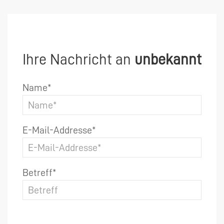
Ihre Nachricht an
unbekannt
Name*
E-Mail-Addresse*
Betreff*