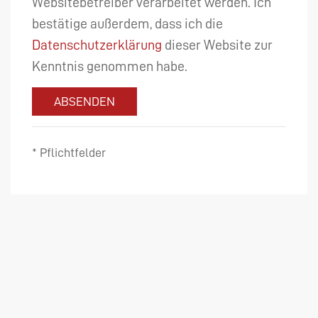
Websitebetreiber verarbeitet werden. Ich
bestätige außerdem, dass ich die
Datenschutzerklärung
dieser Website zur
Kenntnis genommen habe.
ABSENDEN
* Pflichtfelder