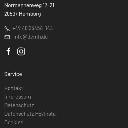
Normannenweg 17-21
20537 Hamburg
+49 40 25456-143
info@demh.de
Service
Kontakt
Impressum
Datenschutz
Datenschutz FB/Insta
Cookies