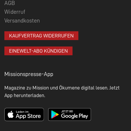
AGB
Widerruf
Versandkosten
KAUFVERTRAG WIDERRUFEN
EINEWELT-ABO KÜNDIGEN
Missionspresse-App
Magazine zu Mission und Ökumene digital lesen. Jetzt
App herunterladen.