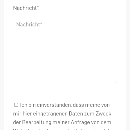
Nachricht*
Ich bin einverstanden, dass meine von
mir hier eingetragenen Daten zum Zweck
der Bearbeitung meiner Anfrage von dem