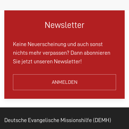
Newsletter
Keine Neuerscheinung und auch sonst
nichts mehr verpassen? Dann abonnieren
Sie jetzt unseren Newsletter!
ANMELDEN
Deutsche Evangelische Missionshilfe (DEMH)