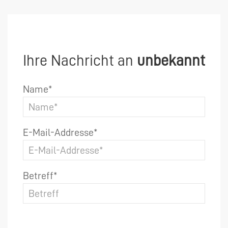
Ihre Nachricht an
unbekannt
Name*
E-Mail-Addresse*
Betreff*