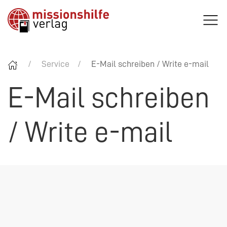
Service
E-Mail schreiben / Write e-mail
E-Mail schreiben
/ Write e-mail