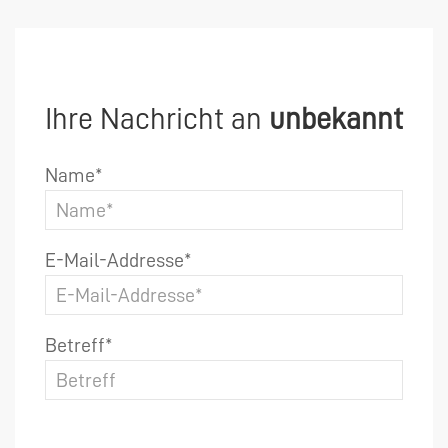
Ihre Nachricht an
unbekannt
Name*
E-Mail-Addresse*
Betreff*