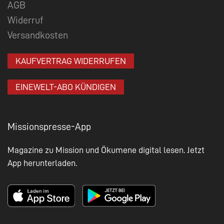
AGB
Widerruf
Versandkosten
KAUFVERTRAG WIDERRUFEN
EINEWELT-ABO KÜNDIGEN
Missionspresse-App
Magazine zu Mission und Ökumene digital lesen. Jetzt
App herunterladen.