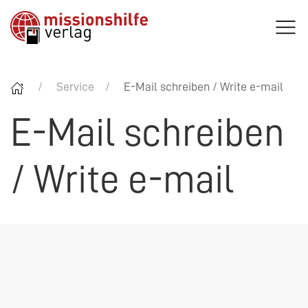
Service
E-Mail schreiben / Write e-mail
E-Mail schreiben
/ Write e-mail