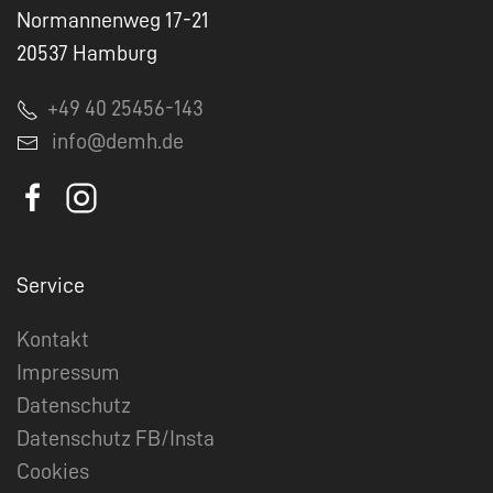
Normannenweg 17-21
20537 Hamburg
+49 40 25456-143
info@demh.de
Service
Kontakt
Impressum
Datenschutz
Datenschutz FB/Insta
Cookies