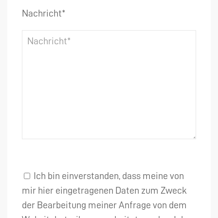
Nachricht*
Ich bin einverstanden, dass meine von
mir hier eingetragenen Daten zum Zweck
der Bearbeitung meiner Anfrage von dem