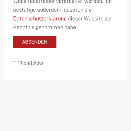
Websitebetreiber verarbeitet werden. Ich
bestätige außerdem, dass ich die
Datenschutzerklärung
dieser Website zur
Kenntnis genommen habe.
ABSENDEN
* Pflichtfelder