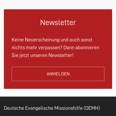
Newsletter
Keine Neuerscheinung und auch sonst
nichts mehr verpassen? Dann abonnieren
Sie jetzt unseren Newsletter!
ANMELDEN
Deutsche Evangelische Missionshilfe (DEMH)