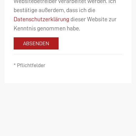
Websitebetreiber verarbeitet werden. Ich
bestätige außerdem, dass ich die
Datenschutzerklärung
dieser Website zur
Kenntnis genommen habe.
ABSENDEN
* Pflichtfelder