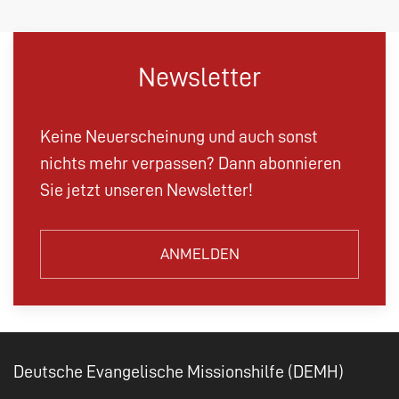
Newsletter
Keine Neuerscheinung und auch sonst
nichts mehr verpassen? Dann abonnieren
Sie jetzt unseren Newsletter!
ANMELDEN
Deutsche Evangelische Missionshilfe (DEMH)