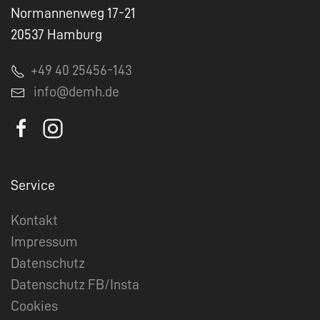
Normannenweg 17-21
20537 Hamburg
+49 40 25456-143
info@demh.de
Service
Kontakt
Impressum
Datenschutz
Datenschutz FB/Insta
Cookies