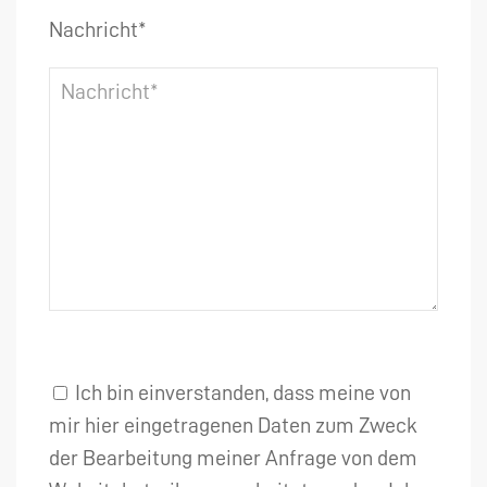
Nachricht*
Ich bin einverstanden, dass meine von
mir hier eingetragenen Daten zum Zweck
der Bearbeitung meiner Anfrage von dem