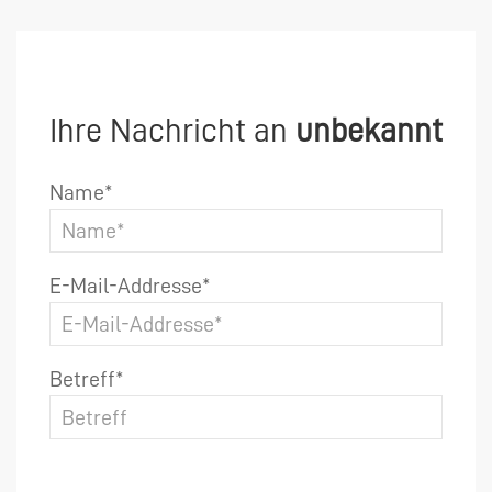
Ihre Nachricht an
unbekannt
Name*
E-Mail-Addresse*
Betreff*