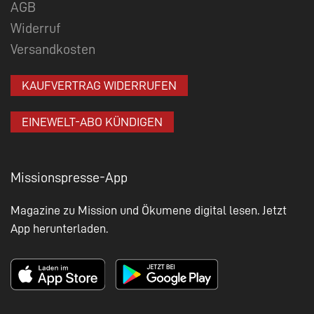
AGB
Widerruf
Versandkosten
KAUFVERTRAG WIDERRUFEN
EINEWELT-ABO KÜNDIGEN
Missionspresse-App
Magazine zu Mission und Ökumene digital lesen. Jetzt
App herunterladen.