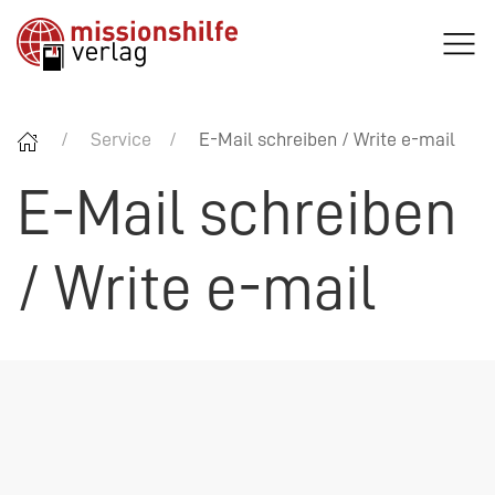
Service
E-Mail schreiben / Write e-mail
E-Mail schreiben
/ Write e-mail