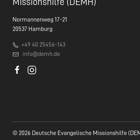
Missionshilfe (DEMH)
Normannenweg 17-21
20537 Hamburg
+49 40 25456-143
info@demh.de
© 2026 Deutsche Evangelische Missionshilfe (DE