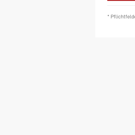
* Pflichtfeld