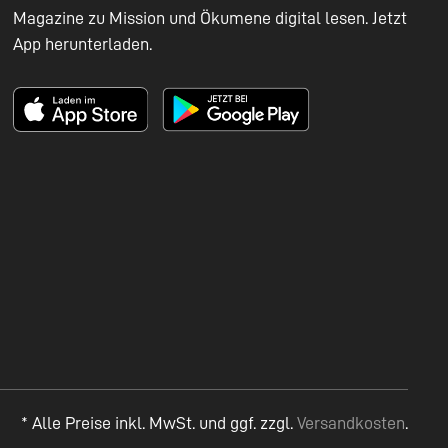
Magazine zu Mission und Ökumene digital lesen. Jetzt
App herunterladen.
* Alle Preise inkl. MwSt. und ggf. zzgl.
Versandkosten
.