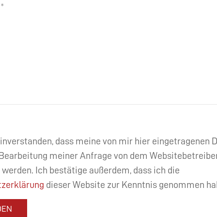
einverstanden, dass meine von mir hier eingetragenen
Bearbeitung meiner Anfrage von dem Websitebetreibe
 werden. Ich bestätige außerdem, dass ich die
zerklärung
dieser Website zur Kenntnis genommen ha
DEN