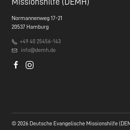
Missionshilfe (DEMH)
Normannenweg 17-21
20537 Hamburg
+49 40 25456-143
info@demh.de
© 2026 Deutsche Evangelische Missionshilfe (DE