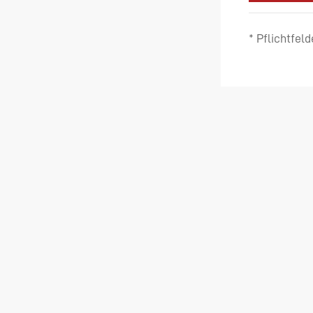
* Pflichtfeld