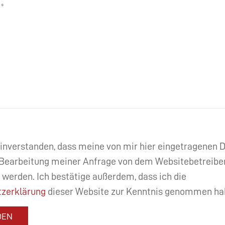
einverstanden, dass meine von mir hier eingetragenen
Bearbeitung meiner Anfrage von dem Websitebetreibe
 werden. Ich bestätige außerdem, dass ich die
zerklärung
dieser Website zur Kenntnis genommen ha
DEN