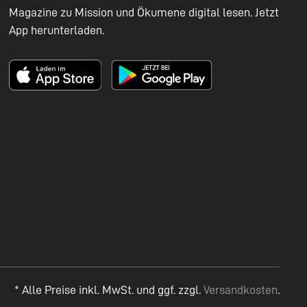
Magazine zu Mission und Ökumene digital lesen. Jetzt
App herunterladen.
* Alle Preise inkl. MwSt. und ggf. zzgl.
Versandkosten
.