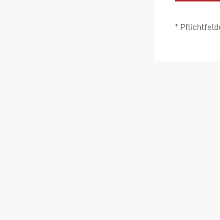
* Pflichtfeld