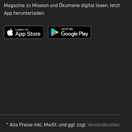
Magazine zu Mission und Ökumene digital lesen. Jetzt
App herunterladen.
* Alle Preise inkl. MwSt. und ggf. zzgl.
Versandkosten
.