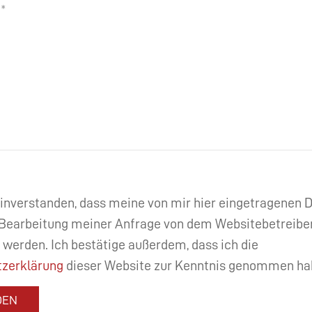
einverstanden, dass meine von mir hier eingetragenen
Bearbeitung meiner Anfrage von dem Websitebetreibe
 werden. Ich bestätige außerdem, dass ich die
zerklärung
dieser Website zur Kenntnis genommen ha
DEN