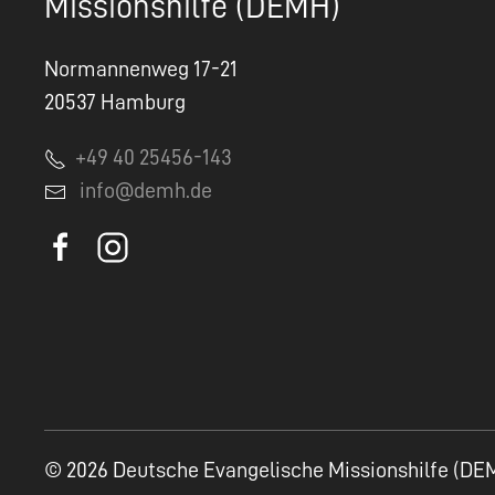
Missionshilfe (DEMH)
Normannenweg 17-21
20537 Hamburg
+49 40 25456-143
info@demh.de
© 2026 Deutsche Evangelische Missionshilfe (DE