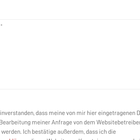
einverstanden, dass meine von mir hier eingetragenen
Bearbeitung meiner Anfrage von dem Websitebetreibe
 werden. Ich bestätige außerdem, dass ich die