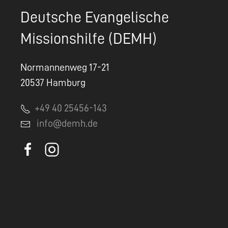
Deutsche Evangelische
Missionshilfe (DEMH)
Normannenweg 17-21
20537 Hamburg
+49 40 25456-143
info@demh.de