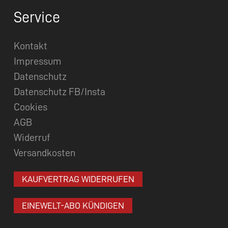
Service
Kontakt
Impressum
Datenschutz
Datenschutz FB/Insta
Cookies
AGB
Widerruf
Versandkosten
KAUFVERTRAG WIDERRUFEN
EINEWELT-ABO KÜNDIGEN