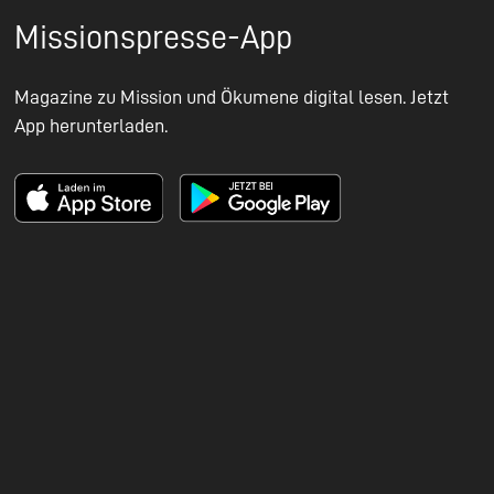
Missionspresse-App
Magazine zu Mission und Ökumene digital lesen. Jetzt
App herunterladen.