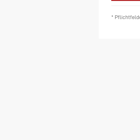
* Pflichtfeld