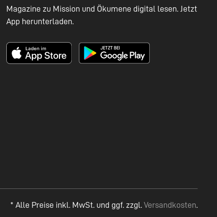
Magazine zu Mission und Ökumene digital lesen. Jetzt
App herunterladen.
* Alle Preise inkl. MwSt. und ggf. zzgl.
Versandkosten
.