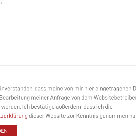
einverstanden, dass meine von mir hier eingetragenen
Bearbeitung meiner Anfrage von dem Websitebetreibe
 werden. Ich bestätige außerdem, dass ich die
zerklärung
dieser Website zur Kenntnis genommen ha
DEN