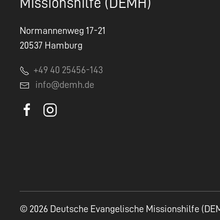
Missionshilfe (DEMH)
Normannenweg 17-21
20537 Hamburg
+49 40 25456-143
info@demh.de
© 2026 Deutsche Evangelische Missionshilfe (DE