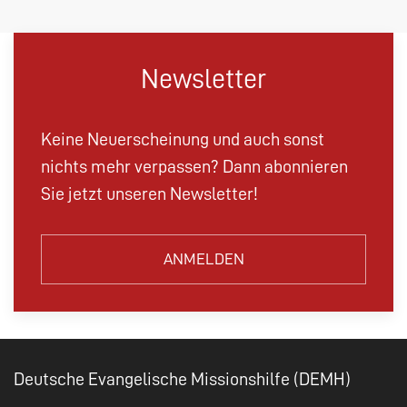
Newsletter
Keine Neuerscheinung und auch sonst
nichts mehr verpassen? Dann abonnieren
Sie jetzt unseren Newsletter!
ANMELDEN
Deutsche Evangelische Missionshilfe (DEMH)