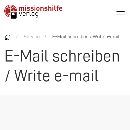
Service
E-Mail schreiben / Write e-mail
E-Mail schreiben
/ Write e-mail