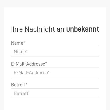
Ihre Nachricht an
unbekannt
Name*
E-Mail-Addresse*
Betreff*