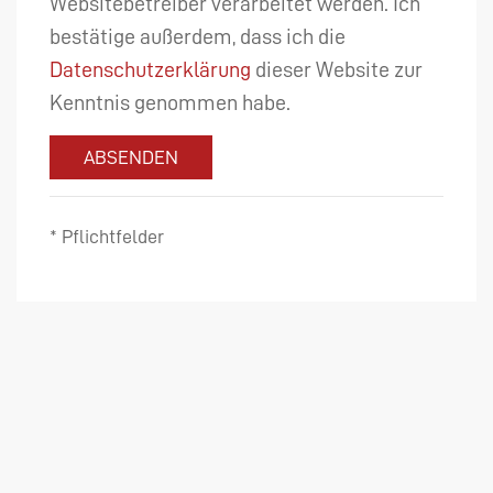
Websitebetreiber verarbeitet werden. Ich
bestätige außerdem, dass ich die
Datenschutzerklärung
dieser Website zur
Kenntnis genommen habe.
ABSENDEN
* Pflichtfelder