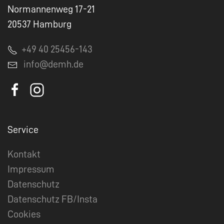
Normannenweg 17-21
20537 Hamburg
+49 40 25456-143
info@demh.de
Service
Kontakt
Impressum
Datenschutz
Datenschutz FB/Insta
Cookies