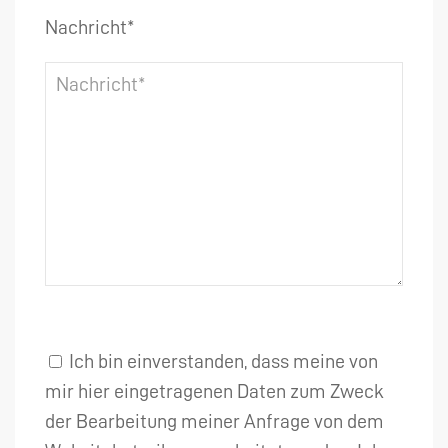
Nachricht*
Ich bin einverstanden, dass meine von
mir hier eingetragenen Daten zum Zweck
der Bearbeitung meiner Anfrage von dem