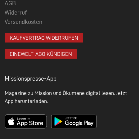
AGB
Widerruf
Versandkosten
KAUFVERTRAG WIDERRUFEN
EINEWELT-ABO KÜNDIGEN
Missionspresse-App
Magazine zu Mission und Ökumene digital lesen. Jetzt
App herunterladen.