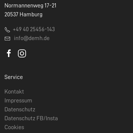
Normannenweg 17-21
20537 Hamburg
+49 40 25456-143
info@demh.de
Service
Kontakt
Impressum
Datenschutz
Datenschutz FB/Insta
Cookies