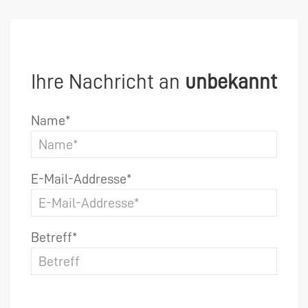
Ihre Nachricht an
unbekannt
Name*
E-Mail-Addresse*
Betreff*