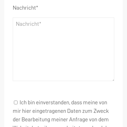
Nachricht*
Ich bin einverstanden, dass meine von
mir hier eingetragenen Daten zum Zweck
der Bearbeitung meiner Anfrage von dem