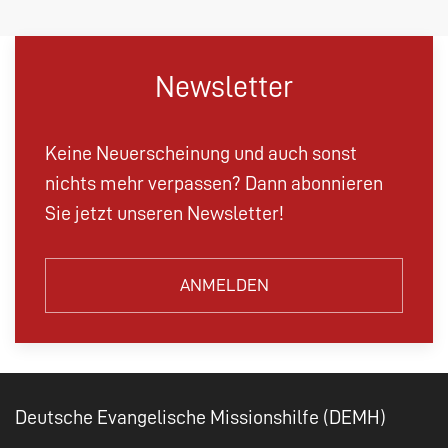
Newsletter
Keine Neuerscheinung und auch sonst
nichts mehr verpassen? Dann abonnieren
Sie jetzt unseren Newsletter!
ANMELDEN
Deutsche Evangelische Missionshilfe (DEMH)