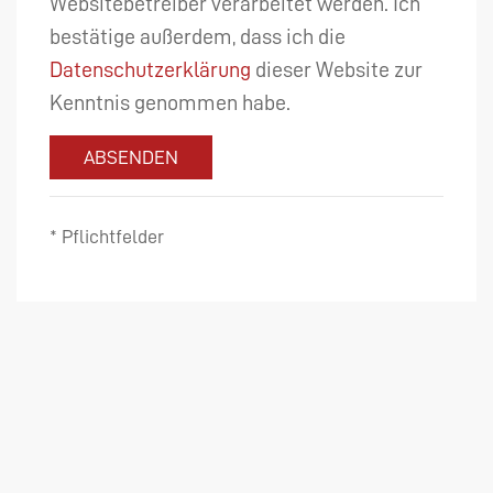
Websitebetreiber verarbeitet werden. Ich
bestätige außerdem, dass ich die
Datenschutzerklärung
dieser Website zur
Kenntnis genommen habe.
ABSENDEN
* Pflichtfelder