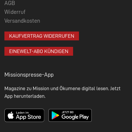
AGB
Widerruf
Versandkosten
KAUFVERTRAG WIDERRUFEN
EINEWELT-ABO KÜNDIGEN
Missionspresse-App
Magazine zu Mission und Ökumene digital lesen. Jetzt
App herunterladen.