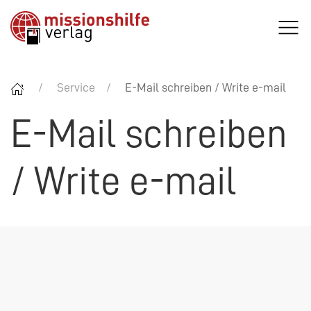
Service
E-Mail schreiben / Write e-mail
E-Mail schreiben
/ Write e-mail