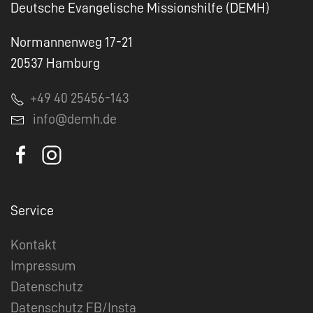
Deutsche Evangelische Missionshilfe (DEMH)
Normannenweg 17-21
20537 Hamburg
+49 40 25456-143
info@demh.de
Service
Kontakt
Impressum
Datenschutz
Datenschutz FB/Insta