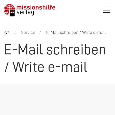
Service
E-Mail schreiben / Write e-mail
E-Mail schreiben
/ Write e-mail