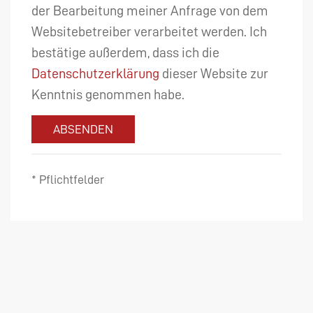
der Bearbeitung meiner Anfrage von dem
Websitebetreiber verarbeitet werden. Ich
bestätige außerdem, dass ich die
Datenschutzerklärung
dieser Website zur
Kenntnis genommen habe.
ABSENDEN
* Pflichtfelder