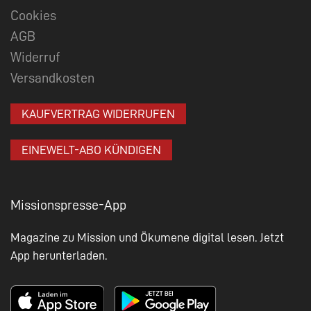
Cookies
AGB
Widerruf
Versandkosten
KAUFVERTRAG WIDERRUFEN
EINEWELT-ABO KÜNDIGEN
Missionspresse-App
Magazine zu Mission und Ökumene digital lesen. Jetzt
App herunterladen.