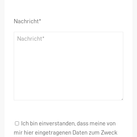
Nachricht*
Ich bin einverstanden, dass meine von
mir hier eingetragenen Daten zum Zweck