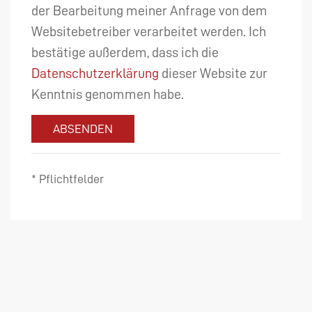
der Bearbeitung meiner Anfrage von dem
Websitebetreiber verarbeitet werden. Ich
bestätige außerdem, dass ich die
Datenschutzerklärung
dieser Website zur
Kenntnis genommen habe.
ABSENDEN
* Pflichtfelder