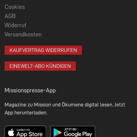
Cookies
AGB
Widerruf
Versandkosten
KAUFVERTRAG WIDERRUFEN
EINEWELT-ABO KÜNDIGEN
Missionspresse-App
Magazine zu Mission und Ökumene digital lesen. Jetzt
App herunterladen.