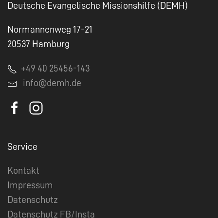
Deutsche Evangelische Missionshilfe (DEMH)
Normannenweg 17-21
20537 Hamburg
+49 40 25456-143
info@demh.de
Service
Kontakt
Impressum
Datenschutz
Datenschutz FB/Insta