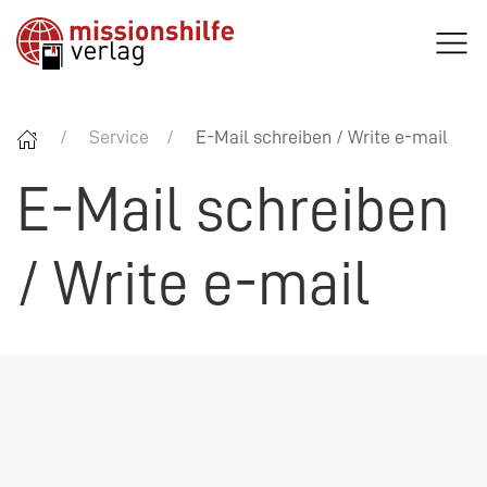
Service
E-Mail schreiben / Write e-mail
E-Mail schreiben
/ Write e-mail