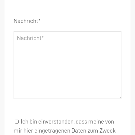
Nachricht*
Ich bin einverstanden, dass meine von
mir hier eingetragenen Daten zum Zweck