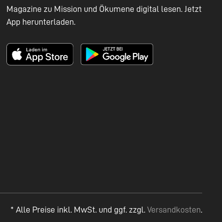
Magazine zu Mission und Ökumene digital lesen. Jetzt
App herunterladen.
* Alle Preise inkl. MwSt. und ggf. zzgl.
Versandkosten
.