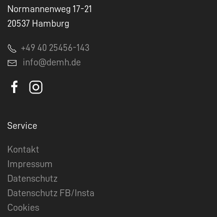
Normannenweg 17-21
20537 Hamburg
+49 40 25456-143
info@demh.de
Service
Kontakt
Impressum
Datenschutz
Datenschutz FB/Insta
Cookies