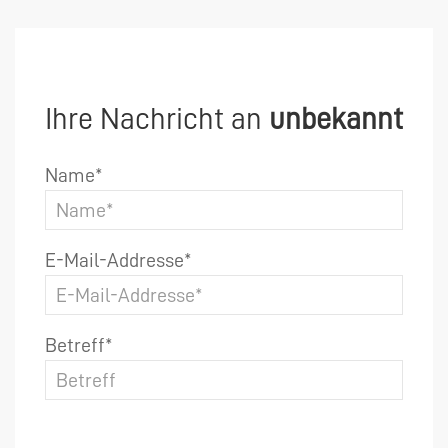
Ihre Nachricht an
unbekannt
Name*
E-Mail-Addresse*
Betreff*