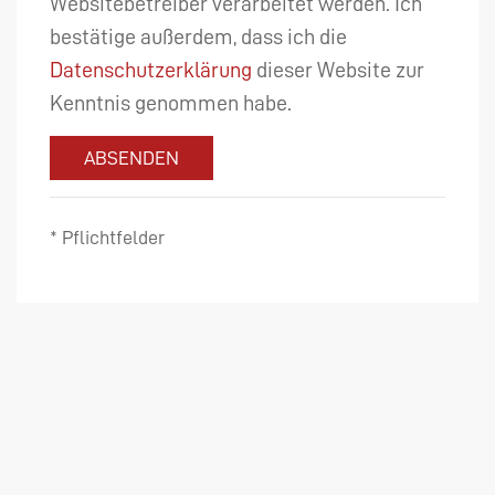
Websitebetreiber verarbeitet werden. Ich
bestätige außerdem, dass ich die
Datenschutzerklärung
dieser Website zur
Kenntnis genommen habe.
ABSENDEN
* Pflichtfelder