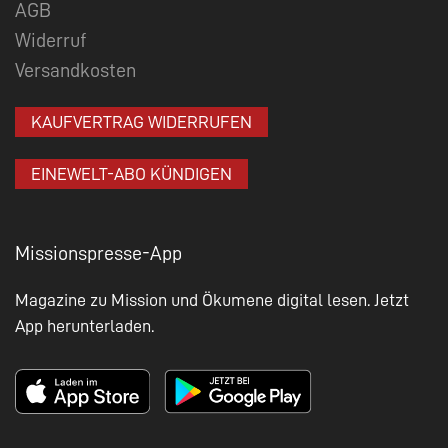
AGB
Widerruf
Versandkosten
KAUFVERTRAG WIDERRUFEN
EINEWELT-ABO KÜNDIGEN
Missionspresse-App
Magazine zu Mission und Ökumene digital lesen. Jetzt
App herunterladen.