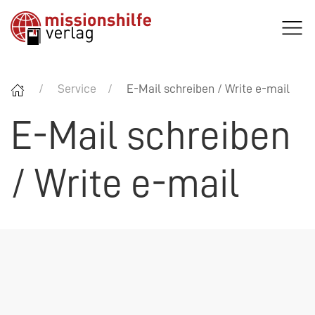
Service
E-Mail schreiben / Write e-mail
E-Mail schreiben
/ Write e-mail