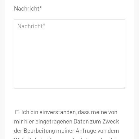
Nachricht*
Ich bin einverstanden, dass meine von
mir hier eingetragenen Daten zum Zweck
der Bearbeitung meiner Anfrage von dem