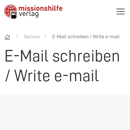
Service
E-Mail schreiben / Write e-mail
E-Mail schreiben
/ Write e-mail