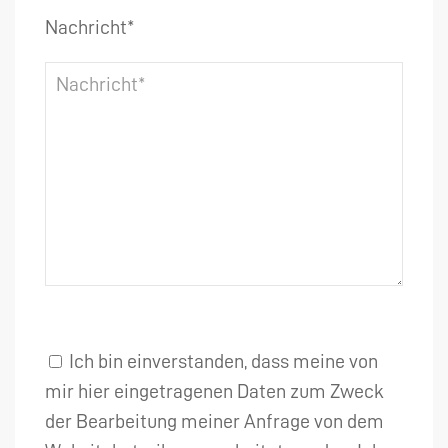
Nachricht*
Ich bin einverstanden, dass meine von
mir hier eingetragenen Daten zum Zweck
der Bearbeitung meiner Anfrage von dem