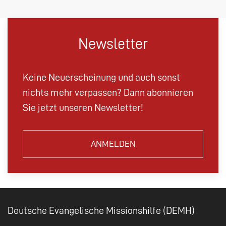
Newsletter
Keine Neuerscheinung und auch sonst
nichts mehr verpassen? Dann abonnieren
Sie jetzt unseren Newsletter!
ANMELDEN
Deutsche Evangelische Missionshilfe (DEMH)