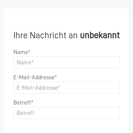
Ihre Nachricht an
unbekannt
Name*
E-Mail-Addresse*
Betreff*