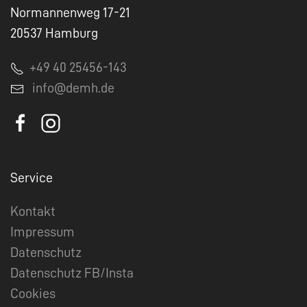
Normannenweg 17-21
20537 Hamburg
+49 40 25456-143
info@demh.de
Service
Kontakt
Impressum
Datenschutz
Datenschutz FB/Insta
Cookies