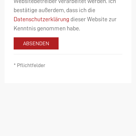
Websitebetreiber verarbeitet werden. Ich
bestätige außerdem, dass ich die
Datenschutzerklärung
dieser Website zur
Kenntnis genommen habe.
ABSENDEN
* Pflichtfelder