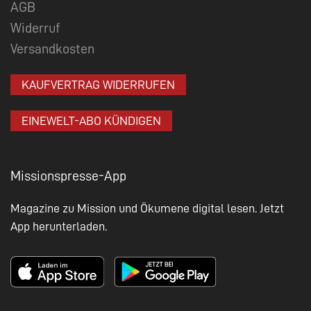
AGB
Widerruf
Versandkosten
KAUFVERTRAG WIDERRUFEN
EINEWELT-ABO KÜNDIGEN
Missionspresse-App
Magazine zu Mission und Ökumene digital lesen. Jetzt
App herunterladen.