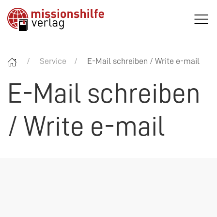
Service
E-Mail schreiben / Write e-mail
E-Mail schreiben
/ Write e-mail