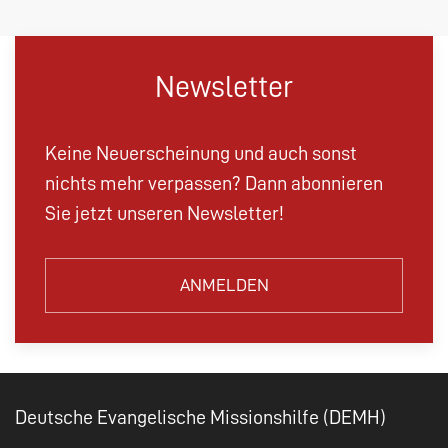
Newsletter
Keine Neuerscheinung und auch sonst
nichts mehr verpassen? Dann abonnieren
Sie jetzt unseren Newsletter!
ANMELDEN
Deutsche Evangelische Missionshilfe (DEMH)