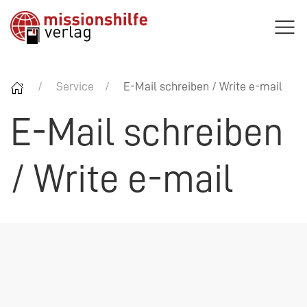
Service
E-Mail schreiben / Write e-mail
E-Mail schreiben
/ Write e-mail