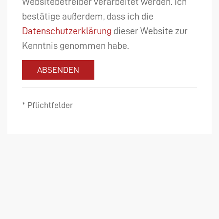
Websitebetreiber verarbeitet werden. Ich
bestätige außerdem, dass ich die
Datenschutzerklärung
dieser Website zur
Kenntnis genommen habe.
ABSENDEN
* Pflichtfelder