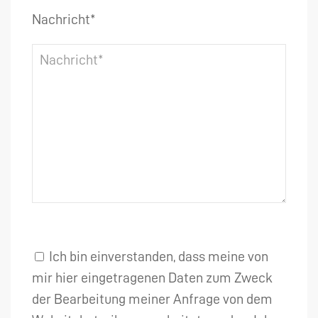
Nachricht*
Ich bin einverstanden, dass meine von
mir hier eingetragenen Daten zum Zweck
der Bearbeitung meiner Anfrage von dem