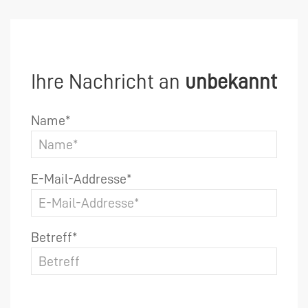
Ihre Nachricht an
unbekannt
Name*
E-Mail-Addresse*
Betreff*