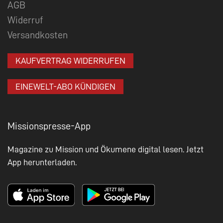
AGB
Widerruf
Versandkosten
KAUFVERTRAG WIDERRUFEN
EINEWELT-ABO KÜNDIGEN
Missionspresse-App
Magazine zu Mission und Ökumene digital lesen. Jetzt
App herunterladen.