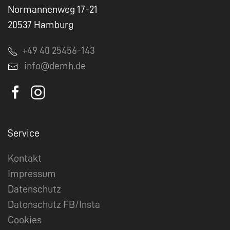
Normannenweg 17-21
20537 Hamburg
+49 40 25456-143
info@demh.de
Service
Kontakt
Impressum
Datenschutz
Datenschutz FB/Insta
Cookies