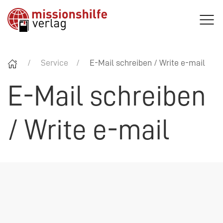
Service
E-Mail schreiben / Write e-mail
E-Mail schreiben
/ Write e-mail