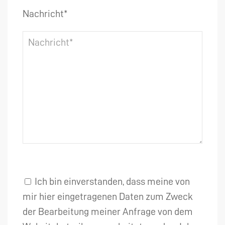
Nachricht*
Ich bin einverstanden, dass meine von
mir hier eingetragenen Daten zum Zweck
der Bearbeitung meiner Anfrage von dem