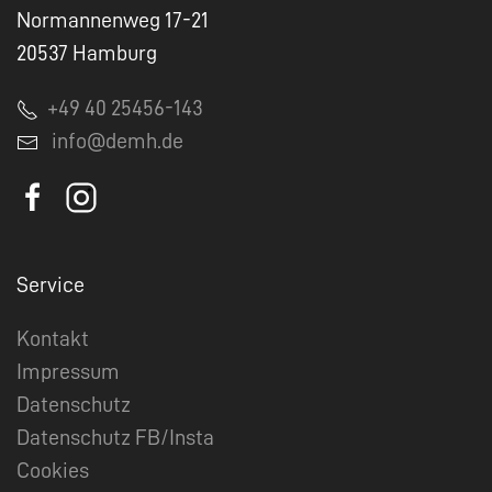
Normannenweg 17-21
20537 Hamburg
+49 40 25456-143
info@demh.de
Service
Kontakt
Impressum
Datenschutz
Datenschutz FB/Insta
Cookies