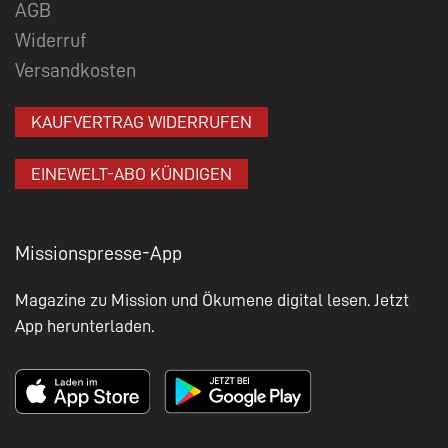
AGB
Widerruf
Versandkosten
KAUFVERTRAG WIDERRUFEN
EINEWELT-ABO KÜNDIGEN
Missionspresse-App
Magazine zu Mission und Ökumene digital lesen. Jetzt
App herunterladen.