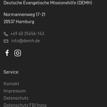
Deutsche Evangelische Missionshilfe (DEMH)
Normannenweg 17-21
20537 Hamburg
+49 40 25456-143
info@demh.de
Service
Kontakt
Impressum
Datenschutz
Datenschutz FB/Insta