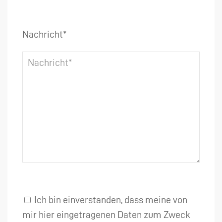
Nachricht*
Ich bin einverstanden, dass meine von
mir hier eingetragenen Daten zum Zweck