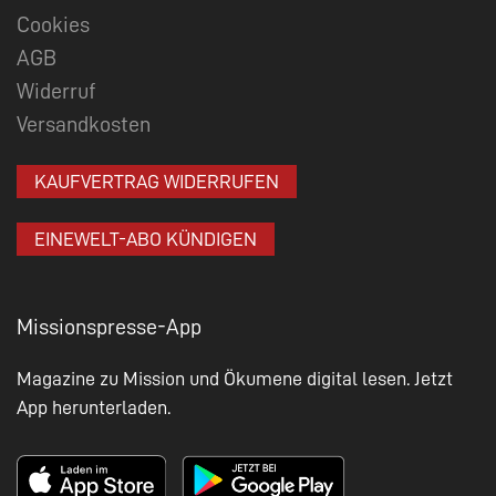
Cookies
AGB
Widerruf
Versandkosten
KAUFVERTRAG WIDERRUFEN
EINEWELT-ABO KÜNDIGEN
Missionspresse-App
Magazine zu Mission und Ökumene digital lesen. Jetzt
App herunterladen.