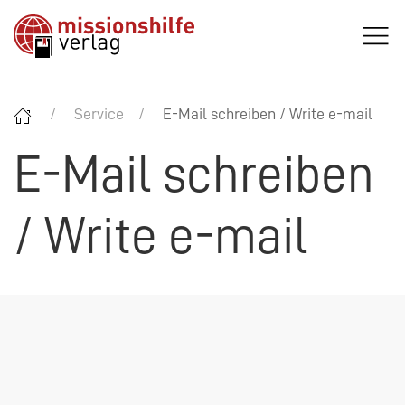
Service
E-Mail schreiben / Write e-mail
E-Mail schreiben
/ Write e-mail