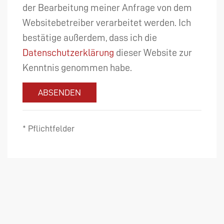
der Bearbeitung meiner Anfrage von dem
Websitebetreiber verarbeitet werden. Ich
bestätige außerdem, dass ich die
Datenschutzerklärung
dieser Website zur
Kenntnis genommen habe.
ABSENDEN
* Pflichtfelder