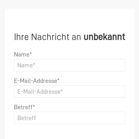
Ihre Nachricht an
unbekannt
Name*
E-Mail-Addresse*
Betreff*