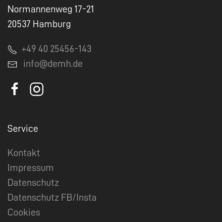
Normannenweg 17-21
20537 Hamburg
+49 40 25456-143
info@demh.de
Service
Kontakt
Impressum
Datenschutz
Datenschutz FB/Insta
Cookies