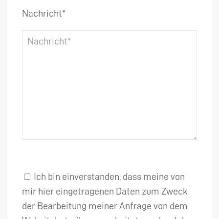
Nachricht*
Ich bin einverstanden, dass meine von
mir hier eingetragenen Daten zum Zweck
der Bearbeitung meiner Anfrage von dem