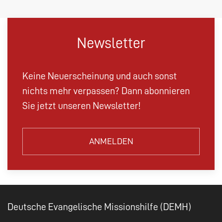
Newsletter
Keine Neuerscheinung und auch sonst
nichts mehr verpassen? Dann abonnieren
Sie jetzt unseren Newsletter!
ANMELDEN
Deutsche Evangelische Missionshilfe (DEMH)