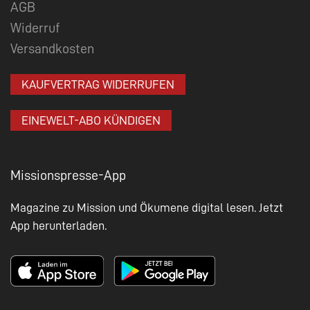
AGB
Widerruf
Versandkosten
KAUFVERTRAG WIDERRUFEN
EINEWELT-ABO KÜNDIGEN
Missionspresse-App
Magazine zu Mission und Ökumene digital lesen. Jetzt
App herunterladen.