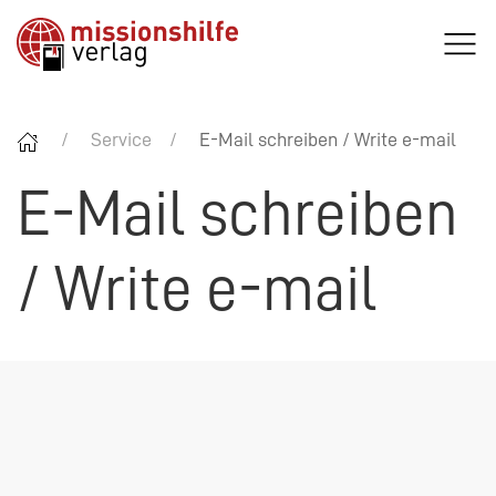
Service
E-Mail schreiben / Write e-mail
E-Mail schreiben
/ Write e-mail