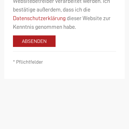
Websitebetreiber verarbeitet werden. Ich
bestätige außerdem, dass ich die
Datenschutzerklärung
dieser Website zur
Kenntnis genommen habe.
ABSENDEN
* Pflichtfelder