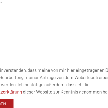
einverstanden, dass meine von mir hier eingetragenen
Bearbeitung meiner Anfrage von dem Websitebetreibe
 werden. Ich bestätige außerdem, dass ich die
zerklärung
dieser Website zur Kenntnis genommen ha
DEN