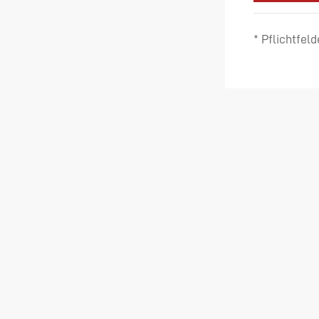
* Pflichtfeld