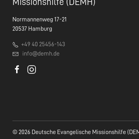
Missionshilfe (DEMH)
Normannenweg 17-21
20537 Hamburg
+49 40 25456-143
info@demh.de
© 2026 Deutsche Evangelische Missionshilfe (DE