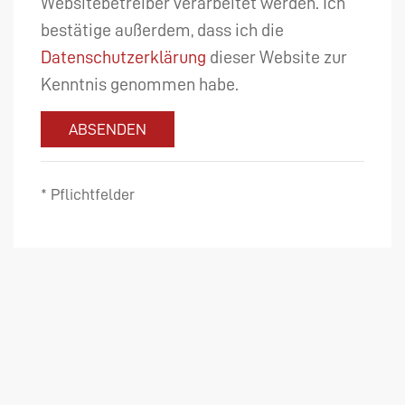
Websitebetreiber verarbeitet werden. Ich
bestätige außerdem, dass ich die
Datenschutzerklärung
dieser Website zur
Kenntnis genommen habe.
ABSENDEN
* Pflichtfelder