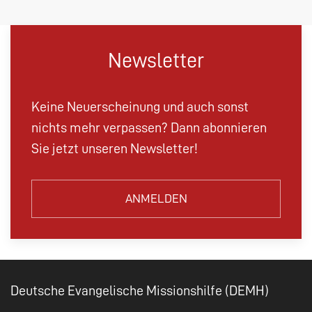
Newsletter
Keine Neuerscheinung und auch sonst
nichts mehr verpassen? Dann abonnieren
Sie jetzt unseren Newsletter!
ANMELDEN
Deutsche Evangelische Missionshilfe (DEMH)