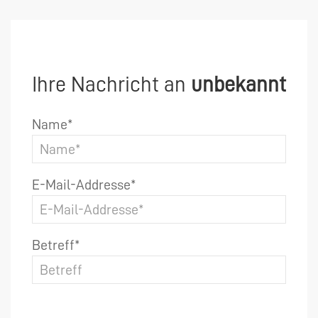
Ihre Nachricht an
unbekannt
Name*
E-Mail-Addresse*
Betreff*