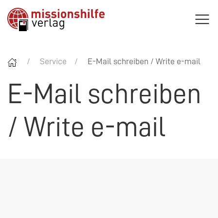
Service
E-Mail schreiben / Write e-mail
E-Mail schreiben
/ Write e-mail