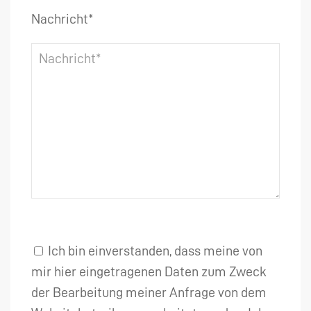
Nachricht*
Ich bin einverstanden, dass meine von
mir hier eingetragenen Daten zum Zweck
der Bearbeitung meiner Anfrage von dem