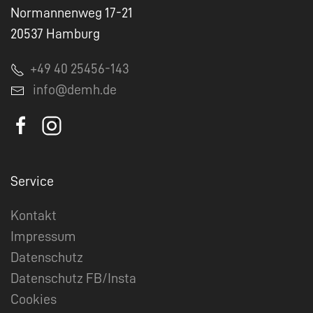
Normannenweg 17-21
20537 Hamburg
+49 40 25456-143
info@demh.de
Service
Kontakt
Impressum
Datenschutz
Datenschutz FB/Insta
Cookies