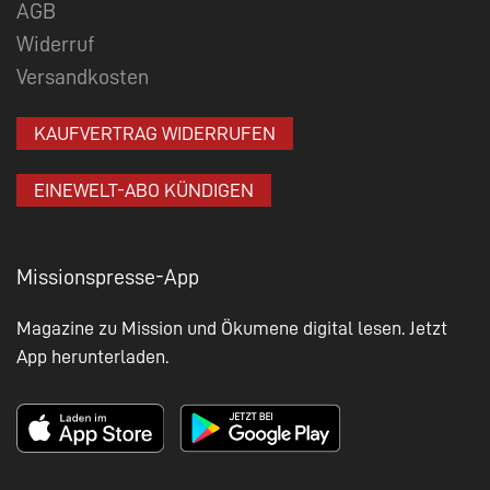
AGB
Widerruf
Versandkosten
KAUFVERTRAG WIDERRUFEN
EINEWELT-ABO KÜNDIGEN
Missionspresse-App
Magazine zu Mission und Ökumene digital lesen. Jetzt
App herunterladen.