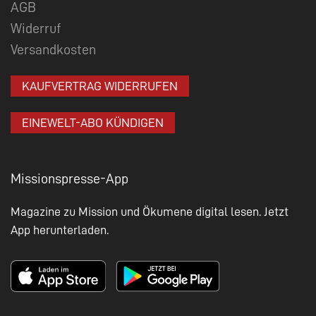
AGB
Widerruf
Versandkosten
KAUFVERTRAG WIDERRUFEN
EINEWELT-ABO KÜNDIGEN
Missionspresse-App
Magazine zu Mission und Ökumene digital lesen. Jetzt
App herunterladen.