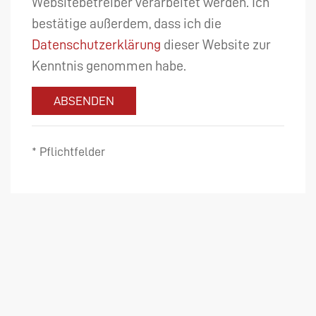
Websitebetreiber verarbeitet werden. Ich
bestätige außerdem, dass ich die
Datenschutzerklärung
dieser Website zur
Kenntnis genommen habe.
ABSENDEN
* Pflichtfelder