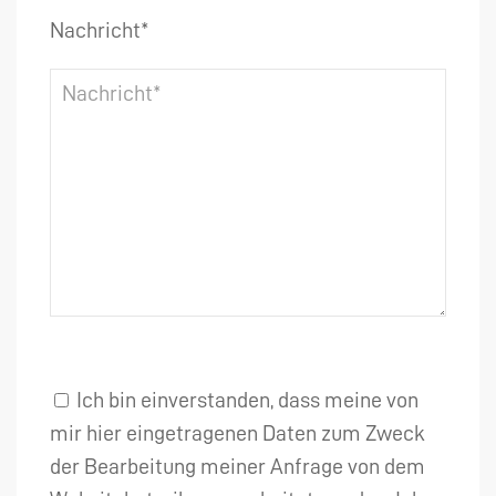
Nachricht*
Ich bin einverstanden, dass meine von
mir hier eingetragenen Daten zum Zweck
der Bearbeitung meiner Anfrage von dem