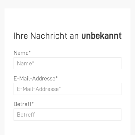
Ihre Nachricht an
unbekannt
Name*
E-Mail-Addresse*
Betreff*