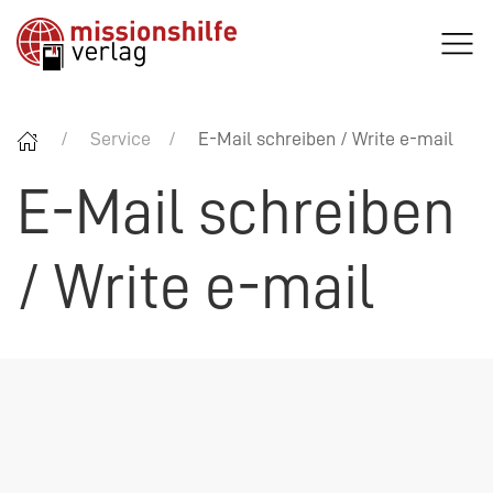
Service
E-Mail schreiben / Write e-mail
E-Mail schreiben
/ Write e-mail