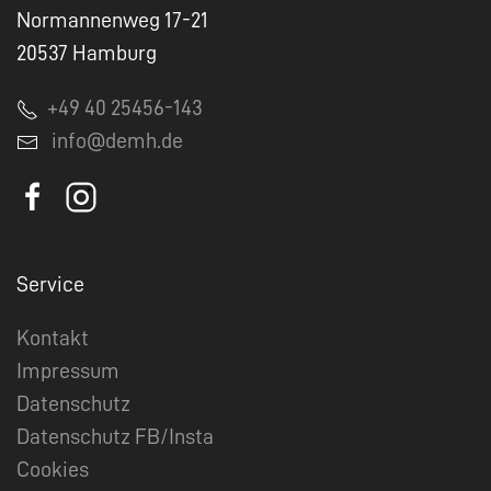
Normannenweg 17-21
20537 Hamburg
+49 40 25456-143
info@demh.de
Service
Kontakt
Impressum
Datenschutz
Datenschutz FB/Insta
Cookies