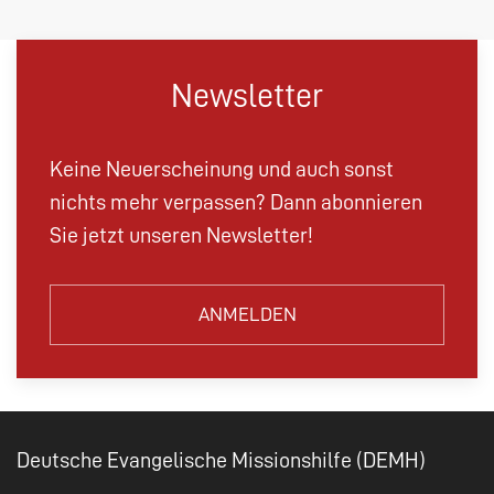
Newsletter
Keine Neuerscheinung und auch sonst
nichts mehr verpassen? Dann abonnieren
Sie jetzt unseren Newsletter!
ANMELDEN
Deutsche Evangelische Missionshilfe (DEMH)