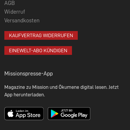
AGB
Widerruf
Versandkosten
KAUFVERTRAG WIDERRUFEN
EINEWELT-ABO KÜNDIGEN
Missionspresse-App
Magazine zu Mission und Ökumene digital lesen. Jetzt
App herunterladen.