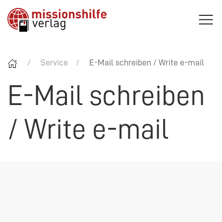
Service
E-Mail schreiben / Write e-mail
E-Mail schreiben
/ Write e-mail