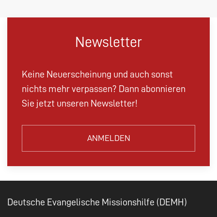
Newsletter
Keine Neuerscheinung und auch sonst
nichts mehr verpassen? Dann abonnieren
Sie jetzt unseren Newsletter!
ANMELDEN
Deutsche Evangelische Missionshilfe (DEMH)