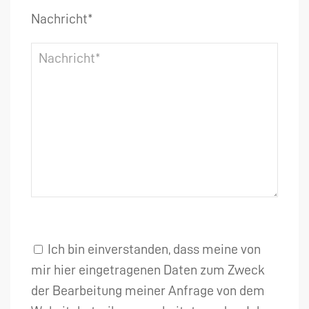
Nachricht*
Ich bin einverstanden, dass meine von
mir hier eingetragenen Daten zum Zweck
der Bearbeitung meiner Anfrage von dem