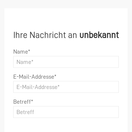
Ihre Nachricht an
unbekannt
Name*
E-Mail-Addresse*
Betreff*