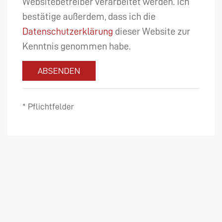
Websitebetreiber verarbeitet werden. Ich
bestätige außerdem, dass ich die
Datenschutzerklärung
dieser Website zur
Kenntnis genommen habe.
ABSENDEN
* Pflichtfelder