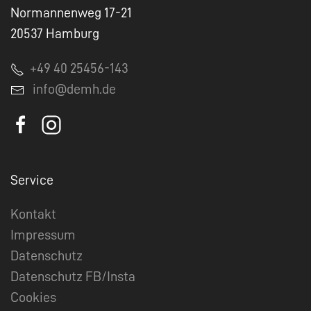
Normannenweg 17-21
20537 Hamburg
+49 40 25456-143
info@demh.de
Service
Kontakt
Impressum
Datenschutz
Datenschutz FB/Insta
Cookies