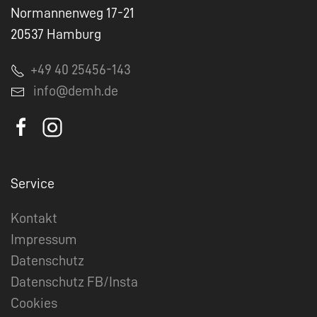
Normannenweg 17-21
20537 Hamburg
+49 40 25456-143
info@demh.de
Service
Kontakt
Impressum
Datenschutz
Datenschutz FB/Insta
Cookies