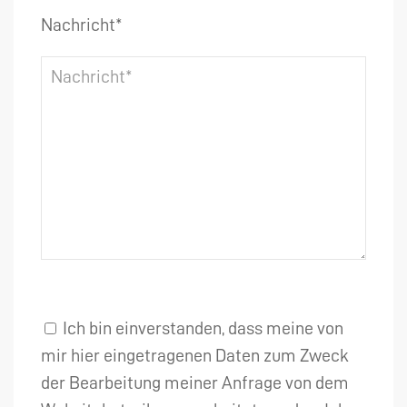
Nachricht*
Ich bin einverstanden, dass meine von
mir hier eingetragenen Daten zum Zweck
der Bearbeitung meiner Anfrage von dem