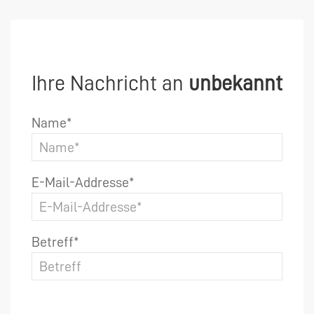
Ihre Nachricht an
unbekannt
Name*
E-Mail-Addresse*
Betreff*