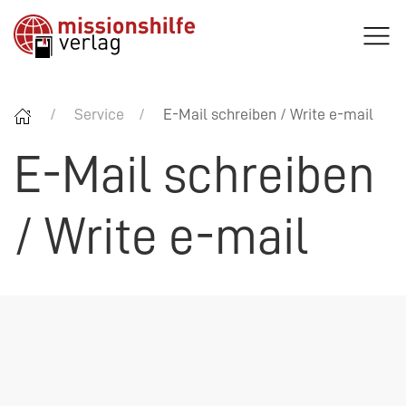
Service
E-Mail schreiben / Write e-mail
E-Mail schreiben
/ Write e-mail