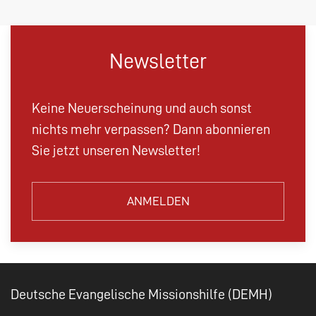
Newsletter
Keine Neuerscheinung und auch sonst
nichts mehr verpassen? Dann abonnieren
Sie jetzt unseren Newsletter!
ANMELDEN
Deutsche Evangelische Missionshilfe (DEMH)