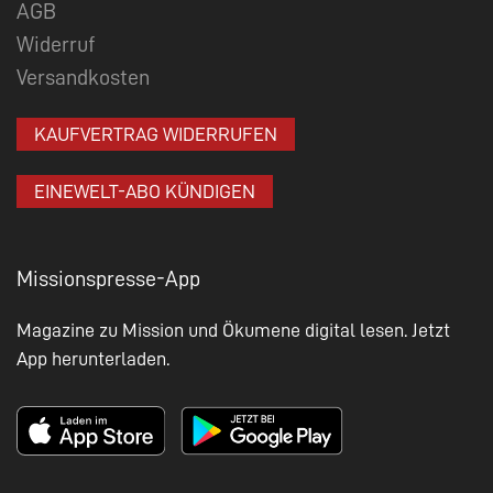
AGB
Widerruf
Versandkosten
KAUFVERTRAG WIDERRUFEN
EINEWELT-ABO KÜNDIGEN
Missionspresse-App
Magazine zu Mission und Ökumene digital lesen. Jetzt
App herunterladen.