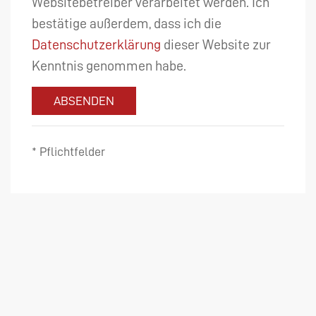
Websitebetreiber verarbeitet werden. Ich
bestätige außerdem, dass ich die
Datenschutzerklärung
dieser Website zur
Kenntnis genommen habe.
ABSENDEN
* Pflichtfelder