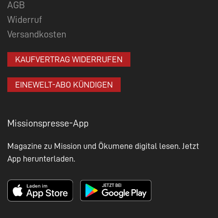
AGB
Widerruf
Versandkosten
KAUFVERTRAG WIDERRUFEN
EINEWELT-ABO KÜNDIGEN
Missionspresse-App
Magazine zu Mission und Ökumene digital lesen. Jetzt
App herunterladen.