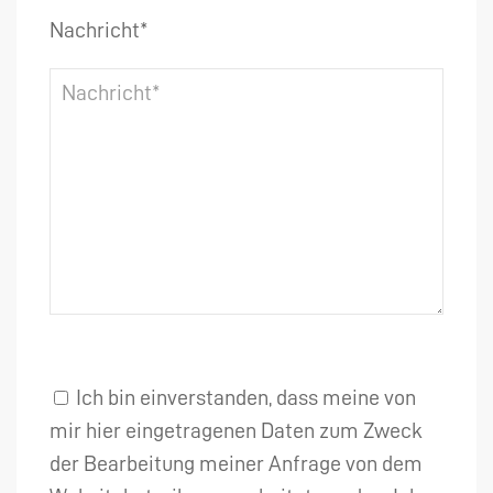
Nachricht*
Ich bin einverstanden, dass meine von
mir hier eingetragenen Daten zum Zweck
der Bearbeitung meiner Anfrage von dem