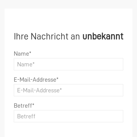
Ihre Nachricht an
unbekannt
Name*
E-Mail-Addresse*
Betreff*