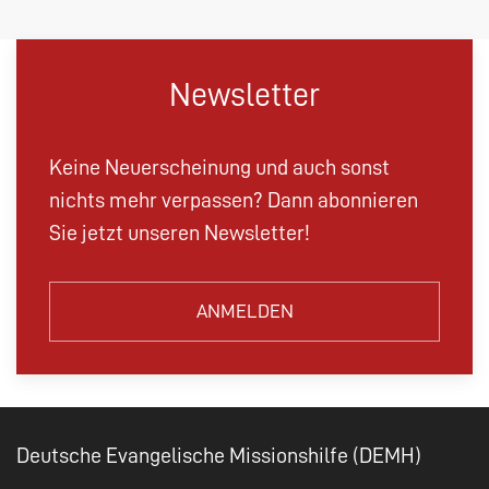
Newsletter
Keine Neuerscheinung und auch sonst
nichts mehr verpassen? Dann abonnieren
Sie jetzt unseren Newsletter!
ANMELDEN
Deutsche Evangelische Missionshilfe (DEMH)