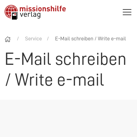
Service
E-Mail schreiben / Write e-mail
E-Mail schreiben
/ Write e-mail