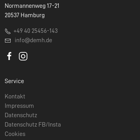
Normannenweg 17-21
20537 Hamburg
+49 40 25456-143
info@demh.de
Service
Kontakt
Impressum
Datenschutz
Datenschutz FB/Insta
Cookies