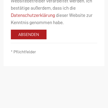
Websitebetreiber verarbeitet werden. Ich
bestätige außerdem, dass ich die
Datenschutzerklärung
dieser Website zur
Kenntnis genommen habe.
ABSENDEN
* Pflichtfelder