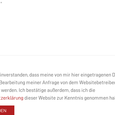
einverstanden, dass meine von mir hier eingetragenen
Bearbeitung meiner Anfrage von dem Websitebetreibe
 werden. Ich bestätige außerdem, dass ich die
zerklärung
dieser Website zur Kenntnis genommen ha
DEN