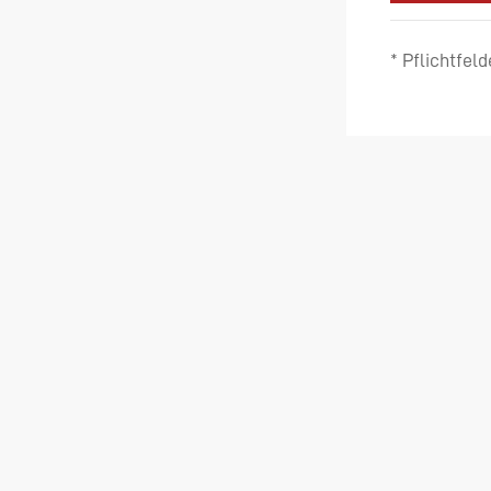
* Pflichtfeld