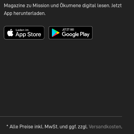
Magazine zu Mission und Ökumene digital lesen. Jetzt
App herunterladen.
* Alle Preise inkl. MwSt. und ggf. zzgl.
Versandkosten
.