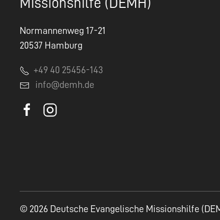
Missionshilfe (DEMH)
Normannenweg 17-21
20537 Hamburg
+49 40 25456-143
info@demh.de
© 2026 Deutsche Evangelische Missionshilfe (DE