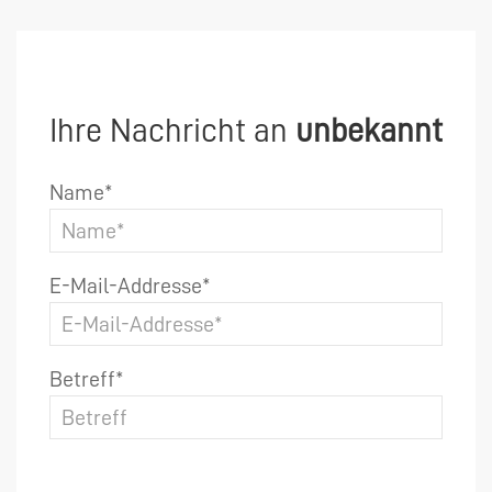
Ihre Nachricht an
unbekannt
Name*
E-Mail-Addresse*
Betreff*