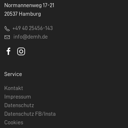
Normannenweg 17-21
20537 Hamburg
+49 40 25456-143
info@demh.de
Service
Kontakt
Impressum
Datenschutz
Datenschutz FB/Insta
Cookies