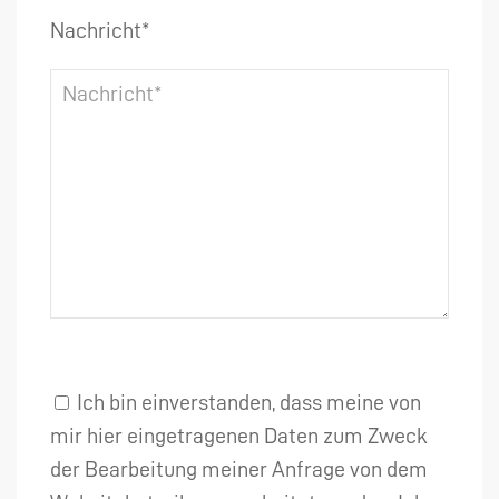
Nachricht*
Ich bin einverstanden, dass meine von
mir hier eingetragenen Daten zum Zweck
der Bearbeitung meiner Anfrage von dem