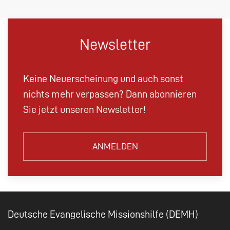
Newsletter
Keine Neuerscheinung und auch sonst
nichts mehr verpassen? Dann abonnieren
Sie jetzt unseren Newsletter!
ANMELDEN
Deutsche Evangelische Missionshilfe (DEMH)