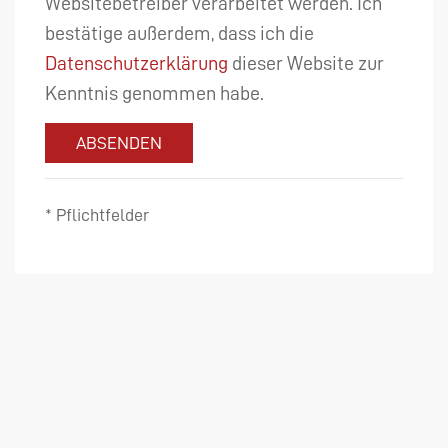
Websitebetreiber verarbeitet werden. Ich
bestätige außerdem, dass ich die
Datenschutzerklärung
dieser Website zur
Kenntnis genommen habe.
ABSENDEN
* Pflichtfelder