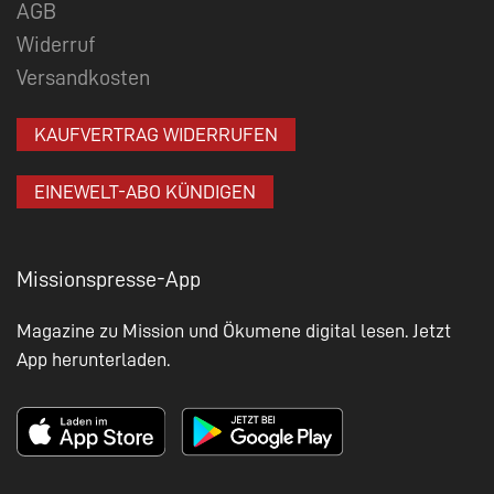
AGB
Widerruf
Versandkosten
KAUFVERTRAG WIDERRUFEN
EINEWELT-ABO KÜNDIGEN
Missionspresse-App
Magazine zu Mission und Ökumene digital lesen. Jetzt
App herunterladen.