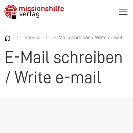
Service
E-Mail schreiben / Write e-mail
E-Mail schreiben
/ Write e-mail