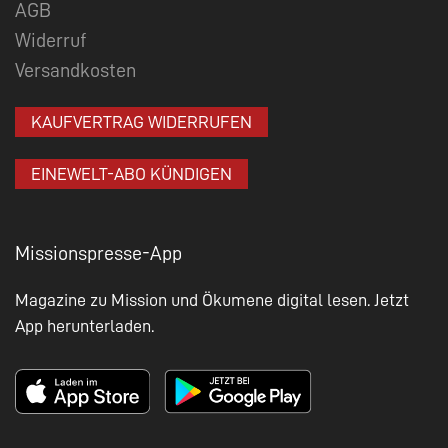
AGB
Widerruf
Versandkosten
KAUFVERTRAG WIDERRUFEN
EINEWELT-ABO KÜNDIGEN
Missionspresse-App
Magazine zu Mission und Ökumene digital lesen. Jetzt
App herunterladen.