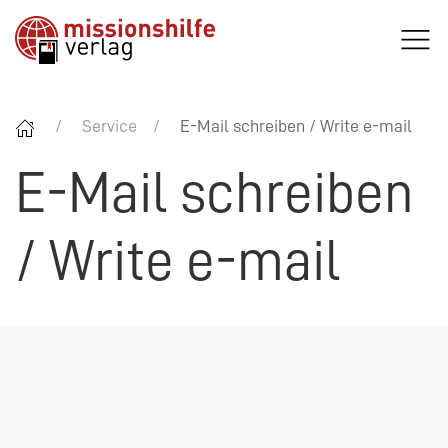
Service
E-Mail schreiben / Write e-mail
E-Mail schreiben
/ Write e-mail