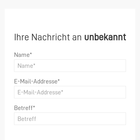
Ihre Nachricht an
unbekannt
Name*
E-Mail-Addresse*
Betreff*