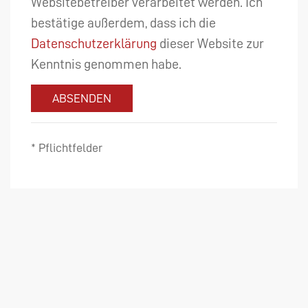
Websitebetreiber verarbeitet werden. Ich
bestätige außerdem, dass ich die
Datenschutzerklärung
dieser Website zur
Kenntnis genommen habe.
ABSENDEN
* Pflichtfelder