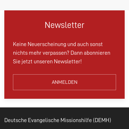
Newsletter
Keine Neuerscheinung und auch sonst
nichts mehr verpassen? Dann abonnieren
Sie jetzt unseren Newsletter!
ANMELDEN
Deutsche Evangelische Missionshilfe (DEMH)