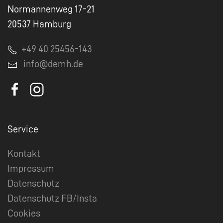
Normannenweg 17-21
20537 Hamburg
+49 40 25456-143
info@demh.de
Service
Kontakt
Impressum
Datenschutz
Datenschutz FB/Insta
Cookies