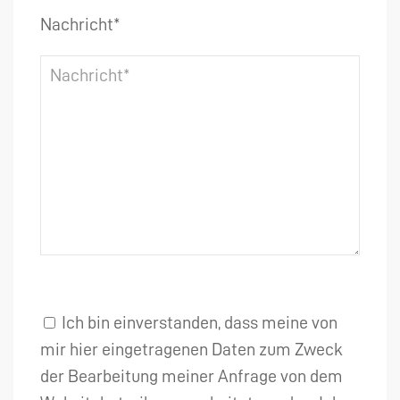
Nachricht*
Ich bin einverstanden, dass meine von
mir hier eingetragenen Daten zum Zweck
der Bearbeitung meiner Anfrage von dem