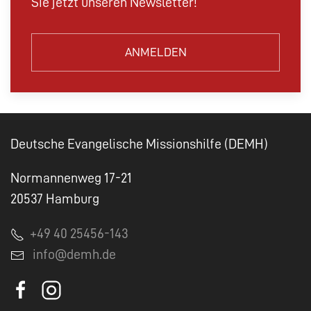
Sie jetzt unseren Newsletter!
ANMELDEN
Deutsche Evangelische Missionshilfe (DEMH)
Normannenweg 17-21
20537 Hamburg
+49 40 25456-143
info@demh.de