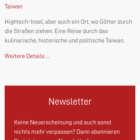
Taiwan
Hightech-Insel, aber auch ein Ort, wo Götter durch
die Straßen ziehen. Eine Reise durch das
kulinarische, historische und politische Taiwan.
Weitere Details ...
Newsletter
Keine Neuerscheinung und auch sonst
nichts mehr verpassen? Dann abonnieren