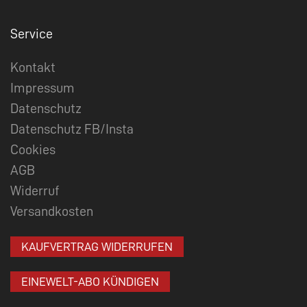
Service
Kontakt
Impressum
Datenschutz
Datenschutz FB/Insta
Cookies
AGB
Widerruf
Versandkosten
KAUFVERTRAG WIDERRUFEN
EINEWELT-ABO KÜNDIGEN