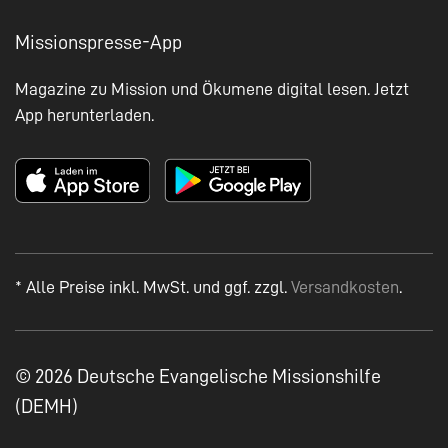
Missionspresse-App
Magazine zu Mission und Ökumene digital lesen. Jetzt
App herunterladen.
* Alle Preise inkl. MwSt. und ggf. zzgl.
Versandkosten
.
© 2026 Deutsche Evangelische Missionshilfe
(DEMH)