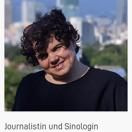
Journalistin und Sinologin