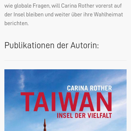
wie globale Fragen, will Carina Rother vorerst auf
der Insel bleiben und weiter über ihre Wahlheimat
berichten.
Publikationen der Autorin: