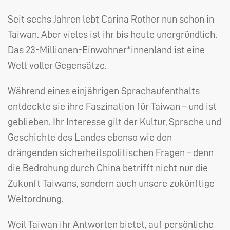
Seit sechs Jahren lebt Carina Rother nun schon in
Taiwan. Aber vieles ist ihr bis heute unergründlich.
Das 23-Millionen-Einwohner*innenland ist eine
Welt voller Gegensätze.
Während eines einjährigen Sprachaufenthalts
entdeckte sie ihre Faszination für Taiwan – und ist
geblieben. Ihr Interesse gilt der Kultur, Sprache und
Geschichte des Landes ebenso wie den
drängenden sicherheitspolitischen Fragen – denn
die Bedrohung durch China betrifft nicht nur die
Zukunft Taiwans, sondern auch unsere zukünftige
Weltordnung.
Weil Taiwan ihr Antworten bietet, auf persönliche