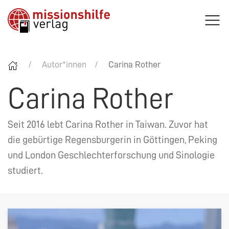
Autor*innen
Carina Rother
Carina Rother
Seit 2016 lebt Carina Rother in Taiwan. Zuvor hat
die gebürtige Regensburgerin in Göttingen, Peking
und London Geschlechterforschung und Sinologie
studiert.