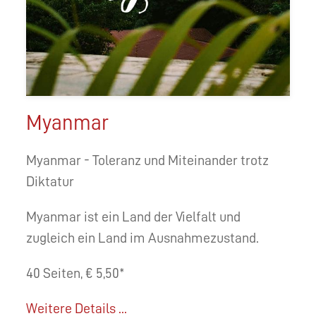
Myanmar
Myanmar - Toleranz und Miteinander trotz
Diktatur
Myanmar ist ein Land der Vielfalt und
zugleich ein Land im Ausnahmezustand.
40 Seiten, € 5,50*
Weitere Details ...