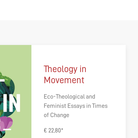
Theology in
Movement
Eco-Theological and
Feminist Essays in Times
of Change
€ 22,80*