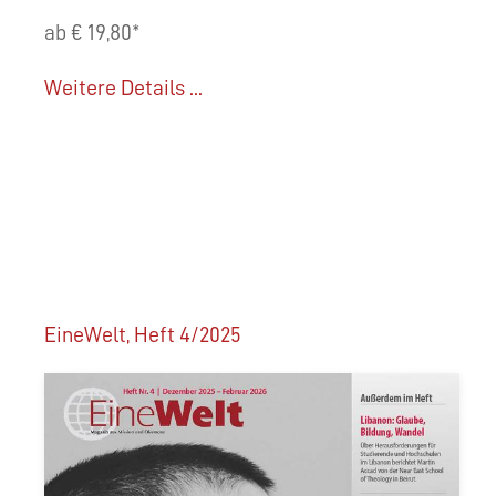
ab € 19,80*
Weitere Details ...
EineWelt, Heft 4/2025