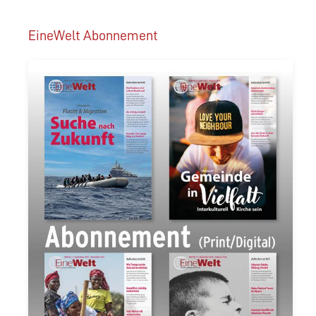
EineWelt Abonnement