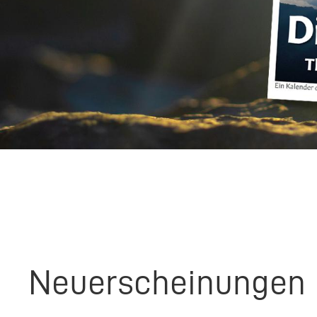
Neuerscheinungen