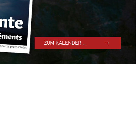
ZUM KALENDER ...