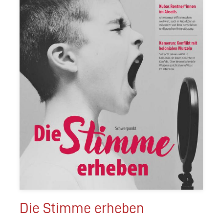
Die Stimme erheben