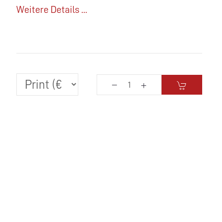
Weitere Details ...