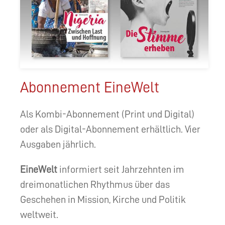
Abonnement EineWelt
Als Kombi-Abonnement (Print und Digital)
oder als Digital-Abonnement erhältlich. Vier
Ausgaben jährlich.
EineWelt
informiert seit Jahrzehnten im
dreimonatlichen Rhythmus über das
Geschehen in Mission, Kirche und Politik
weltweit.