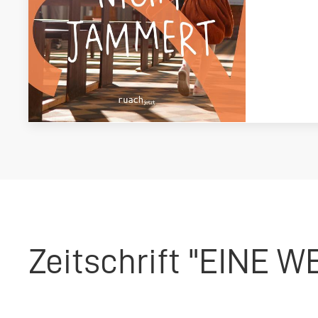
Zeitschrift "EINE W