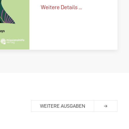
Weitere Details ...
WEITERE AUSGABEN