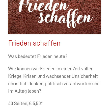
Frieden schaffen
Was bedeutet Frieden heute?
Wie können wir Frieden in einer Zeit voller
Kriege, Krisen und wachsender Unsicherheit
christlich denken, politisch verantworten und
im Alltag leben?
40 Seiten, € 5,50*