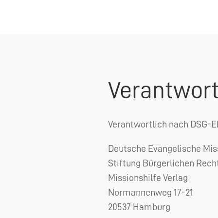
Verantwort
Verantwortlich nach
DSG
-
E
Deutsche Evangelische Miss
Stiftung Bürgerlichen Recht
Missionshilfe Verlag
Normannenweg 17-21
20537 Hamburg