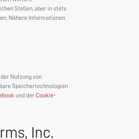
chen Stellen, aber in stets
en. Nähere Informationen
der Nutzung von
hbare Speichertechnologien
cebook
und der
Cookie-
ms, Inc.