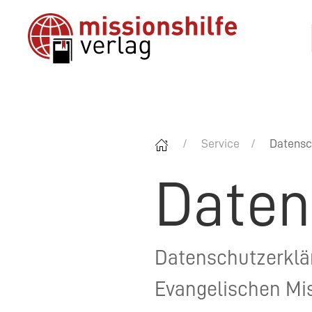
Service
Datensc
Daten
Datenschutzerklär
Evangelischen Mis