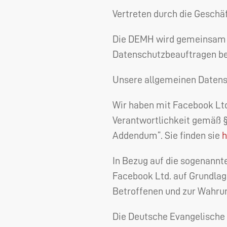
Vertreten durch die Geschäf
Die
DEMH
wird gemeinsam m
Datenschutzbeauftragen bet
Unsere allgemeinen Datens
Wir haben mit Facebook Lt
Verantwortlichkeit gemäß 
Addendum“. Sie finden sie
h
In Bezug auf die sogenann
Facebook Ltd. auf Grundlag
Betroffenen und zur Wahru
Die Deutsche Evangelische 