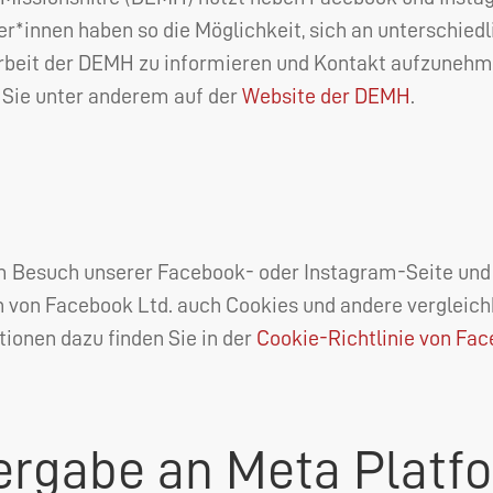
r*innen haben so die Möglichkeit, sich an unterschiedli
rbeit der
DEMH
zu informieren und Kontakt aufzunehm
 Sie unter anderem auf der
Website der
DEMH
.
Besuch unserer Facebook- oder Instagram-Seite und 
 von Facebook Ltd. auch Cookies und andere vergleic
ionen dazu finden Sie in der
Cookie-Richtlinie von Fa
rgabe an Meta Platfor