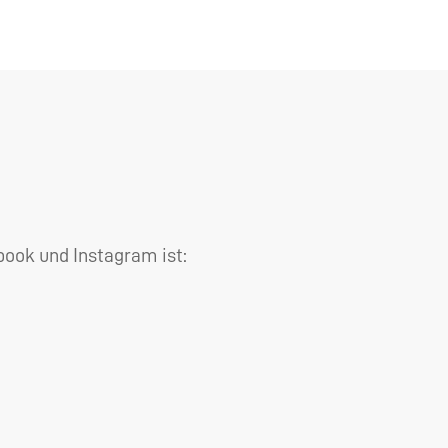
book und Instagram ist: