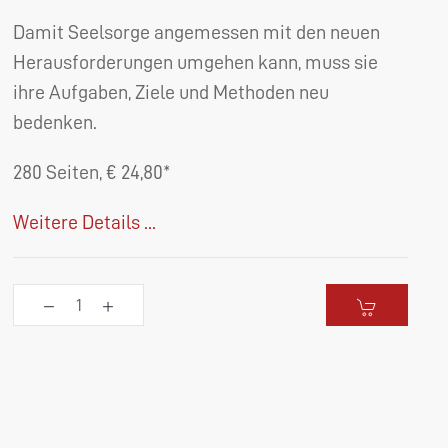
Damit Seelsorge angemessen mit den neuen
Herausforderungen umgehen kann, muss sie
ihre Aufgaben, Ziele und Methoden neu
bedenken.
280 Seiten, € 24,80*
Weitere Details ...