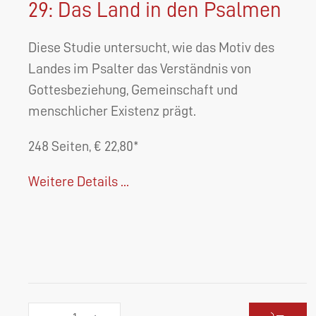
29: Das Land in den Psalmen
Diese Studie untersucht, wie das Motiv des
Landes im Psalter das Verständnis von
Gottesbeziehung, Gemeinschaft und
menschlicher Existenz prägt.
248 Seiten, € 22,80*
Weitere Details ...