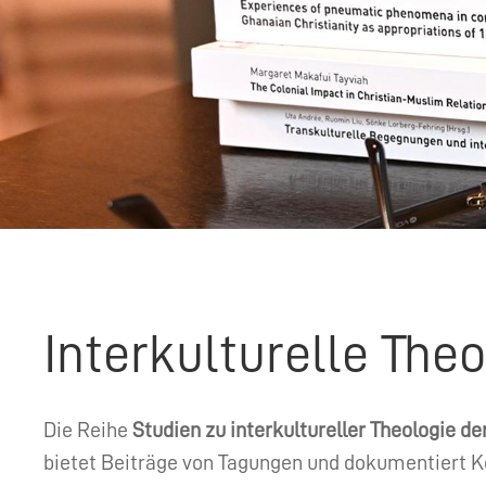
Interkulturelle The
Die Reihe
Studien zu interkultureller Theologie d
bietet Beiträge von Tagungen und dokumentiert Ko