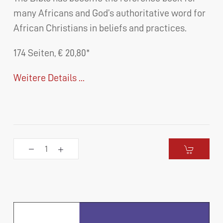
many Africans and God’s authoritative word for
African Christians in beliefs and practices.
174 Seiten, € 20,80*
Weitere Details ...