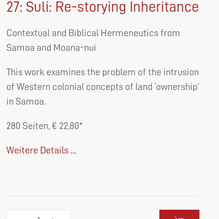
27: Suli: Re-storying Inheritance
Contextual and Biblical Hermeneutics from
Samoa and Moana-nui
This work examines the problem of the intrusion
of Western colonial concepts of land ‘ownership’
in Samoa.
280 Seiten, € 22,80*
Weitere Details ...