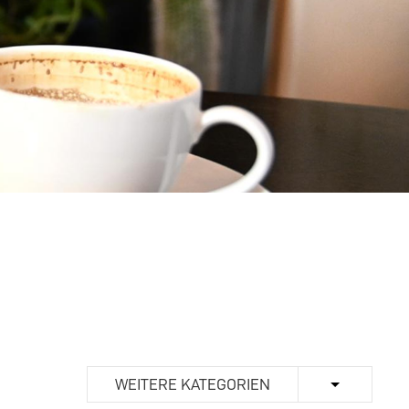
WEITERE KATEGORIEN