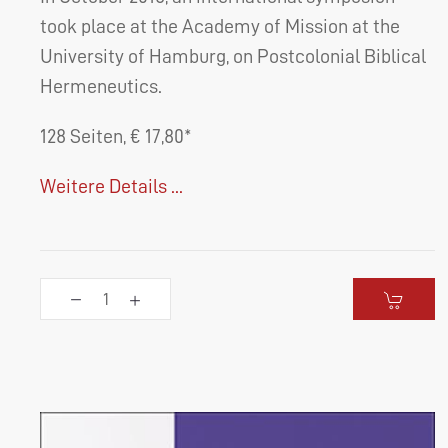
took place at the Academy of Mission at the
University of Hamburg, on Postcolonial Biblical
Hermeneutics.
128 Seiten, € 17,80*
Weitere Details ...