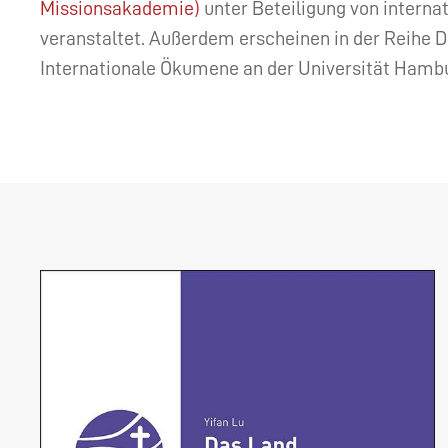
Missionsakademie)
unter Beteiligung von intern
veranstaltet. Außerdem erscheinen in der Reihe D
Internationale Ökumene an der Universität Hamb