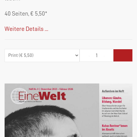
40 Seiten, € 5,50*
Weitere Details ...