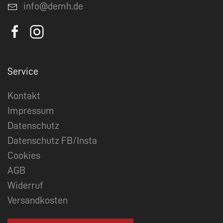
info@demh.de
Service
Kontakt
Impressum
Datenschutz
Datenschutz FB/Insta
Cookies
AGB
Widerruf
Versandkosten