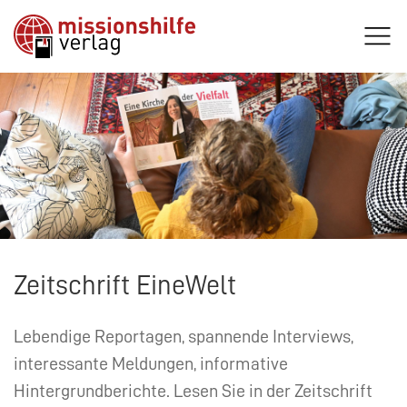
Zeitschrift EineWelt
Lebendige Reportagen, spannende Interviews,
interessante Meldungen, informative
Hintergrundberichte. Lesen Sie in der Zeitschrift