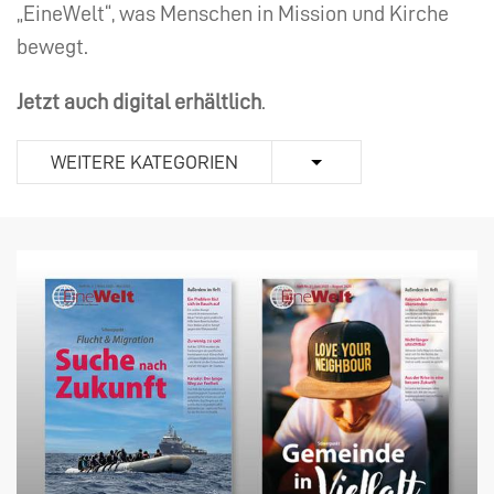
„EineWelt“, was Menschen in Mission und Kirche
bewegt.
Jetzt auch digital erhältlich
.
WEITERE KATEGORIEN