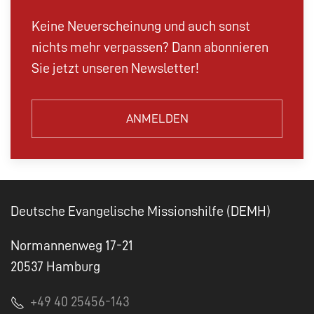
Keine Neuerscheinung und auch sonst
nichts mehr verpassen? Dann abonnieren
Sie jetzt unseren Newsletter!
ANMELDEN
Deutsche Evangelische Missionshilfe (DEMH)
Normannenweg 17-21
20537 Hamburg
+49 40 25456-143