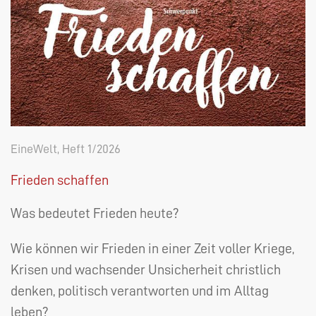
EineWelt, Heft 1/2026
Frieden schaffen
Was bedeutet Frieden heute?
Wie können wir Frieden in einer Zeit voller Kriege,
Krisen und wachsender Unsicherheit christlich
denken, politisch verantworten und im Alltag
leben?