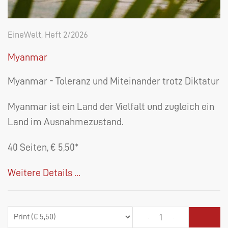
EineWelt, Heft 2/2026
Myanmar
Myanmar - Toleranz und Miteinander trotz Diktatur
Myanmar ist ein Land der Vielfalt und zugleich ein
Land im Ausnahmezustand.
40 Seiten, € 5,50*
Weitere Details ...