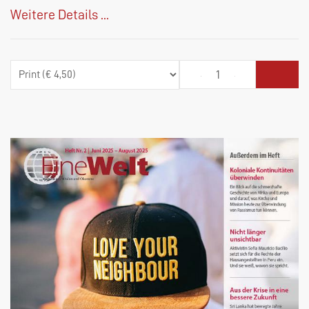
Weitere Details ...