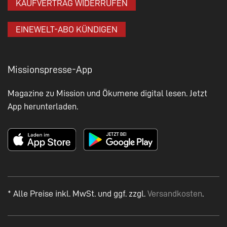
KAUFVERTRAG WIDERRUFEN
EINEWELT-ABO KÜNDIGEN
Missionspresse-App
Magazine zu Mission und Ökumene digital lesen. Jetzt
App herunterladen.
* Alle Preise inkl. MwSt. und ggf. zzgl.
Versandkosten
.