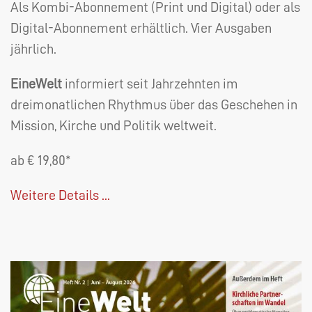
Als Kombi-Abonnement (Print und Digital) oder als
Digital-Abonnement erhältlich. Vier Ausgaben
jährlich.
EineWelt
informiert seit Jahrzehnten im
dreimonatlichen Rhythmus über das Geschehen in
Mission, Kirche und Politik weltweit.
ab € 19,80*
Weitere Details ...