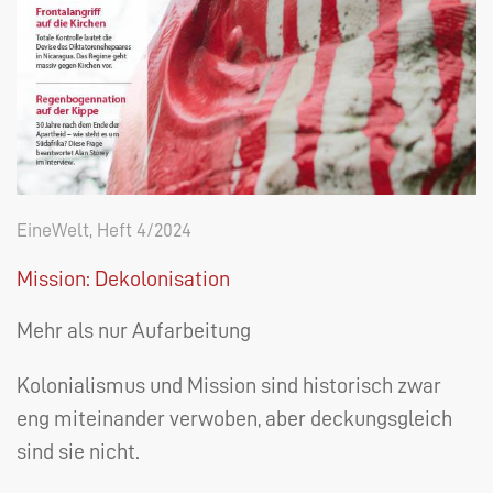
EineWelt, Heft 4/2024
Mission: Dekolonisation
Mehr als nur Aufarbeitung
Kolonialismus und Mission sind historisch zwar
eng miteinander verwoben, aber deckungsgleich
sind sie nicht.