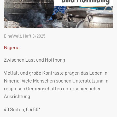
EineWelt, Heft 3/2025
Nigeria
Zwischen Last und Hoffnung
Vielfalt und große Kontraste prägen das Leben in
Nigeria: Viele Menschen suchen Unterstützung in
religiösen Gemeinschaften unterschiedlicher
Ausrichtung.
40 Seiten, € 4,50*