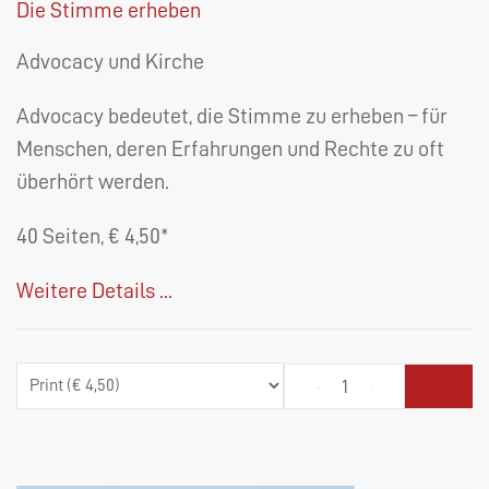
Die Stimme erheben
Advocacy und Kirche
Advocacy bedeutet, die Stimme zu erheben – für
Menschen, deren Erfahrungen und Rechte zu oft
überhört werden.
40 Seiten, € 4,50*
Weitere Details ...