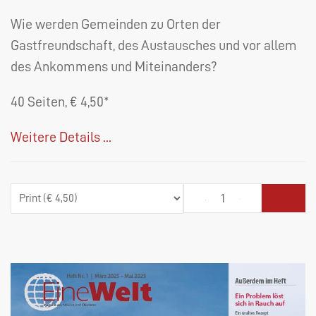
Wie werden Gemeinden zu Orten der
Gastfreundschaft, des Austausches und vor allem
des Ankommens und Miteinanders?
40 Seiten, € 4,50*
Weitere Details ...