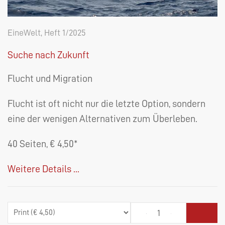
EineWelt, Heft 1/2025
Suche nach Zukunft
Flucht und Migration
Flucht ist oft nicht nur die letzte Option, sondern
eine der wenigen Alternativen zum Überleben.
40 Seiten, € 4,50*
Weitere Details ...