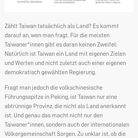
Zählt Taiwan tatsächlich als Land? Es kommt
darauf an, wen man fragt. Für die meisten
Taiwaner*innen gibt es daran keinen Zweifel:
Natürlich ist Taiwan ein Land mit eigenen Zielen
und Werten und nicht zuletzt auch einer eigenen
demokratisch gewählten Regierung.
Fragt man jedoch die volkschinesische
Führungsspitze in Peking, ist Taiwan nur eine
abtrünnige Provinz, die nicht als Land anerkannt
ist. Und genau das macht nicht nur den
Taiwaner*innen, sondern auch der internationalen
Völkergemeinschaft Sorgen. Zu unklar ist, ob die