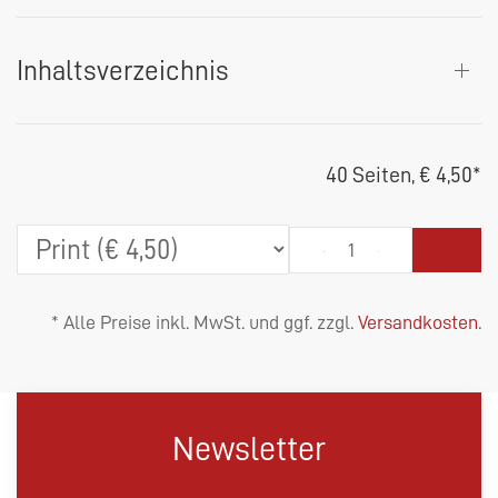
Inhaltsverzeichnis
40 Seiten,
€ 4,50
*
* Alle Preise inkl. MwSt. und ggf. zzgl.
Versandkosten
.
Newsletter