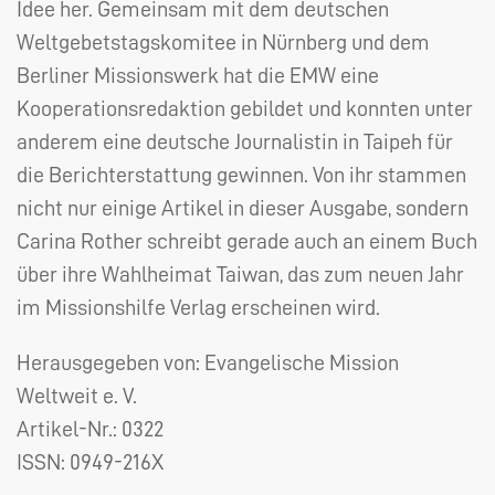
Idee her. Gemeinsam mit dem deutschen
Weltgebetstagskomitee in Nürnberg und dem
Berliner Missionswerk hat die
EMW
eine
Kooperationsredaktion gebildet und konnten unter
anderem eine deutsche Journalistin in Taipeh für
die Berichterstattung gewinnen. Von ihr stammen
nicht nur einige Artikel in dieser Ausgabe, sondern
Carina Rother schreibt gerade auch an einem Buch
über ihre Wahlheimat Taiwan, das zum neuen Jahr
im Missionshilfe Verlag erscheinen wird.
Herausgegeben von: Evangelische Mission
Weltweit e. V.
Artikel-Nr.:
0322
ISSN: 0949-216X