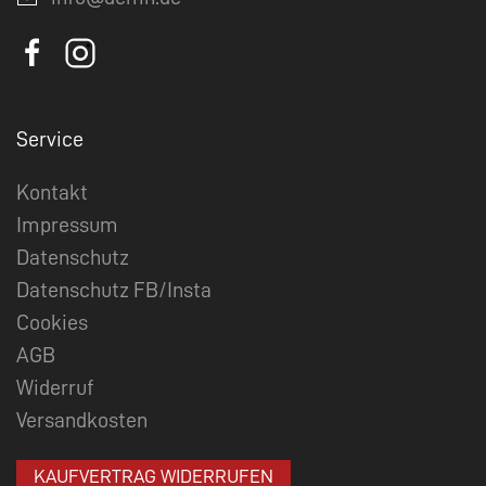
Service
Kontakt
Impressum
Datenschutz
Datenschutz FB/Insta
Cookies
AGB
Widerruf
Versandkosten
KAUFVERTRAG WIDERRUFEN