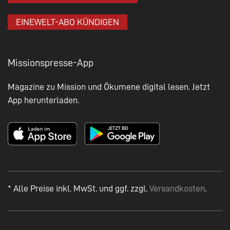
EINEWELT-ABO KÜNDIGEN
Missionspresse-App
Magazine zu Mission und Ökumene digital lesen. Jetzt
App herunterladen.
* Alle Preise inkl. MwSt. und ggf. zzgl.
Versandkosten
.