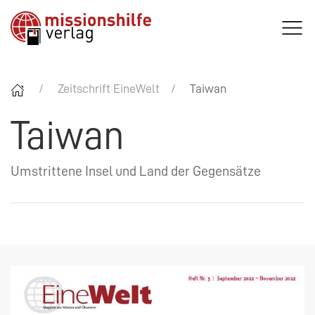
Zeitschrift EineWelt
Taiwan
Taiwan
Umstrittene Insel und Land der Gegensätze