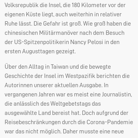
Volksrepublik die Insel, die 180 Kilometer vor der
eigenen Küste liegt, auch weiterhin in relativer
Ruhe lässt. Die Gefahr ist groß. Wie groß haben die
chinesischen Militärmanöver nach dem Besuch
der US-Spitzenpolitikerin Nancy Pelosi in den
ersten Augusttagen gezeigt.
Über den Alltag in Taiwan und die bewegte
Geschichte der Insel im Westpazifik berichten die
Autorinnen unserer aktuellen Ausgabe. In
vergangenen Jahren war es meist eine Journalistin,
die anlässlich des Weltgebetstags das
ausgewählte Land bereist hat. Doch aufgrund der
Reisebeschränkungen durch die Corona-Pandemie
war das nicht möglich. Daher musste eine neue