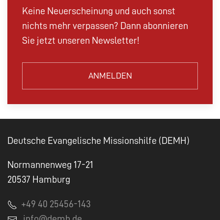
Keine Neuerscheinung und auch sonst
nichts mehr verpassen? Dann abonnieren
Sie jetzt unseren Newsletter!
ANMELDEN
Deutsche Evangelische Missionshilfe (DEMH)
Normannenweg 17-21
20537 Hamburg
+49 40 25456-143
info@demh.de