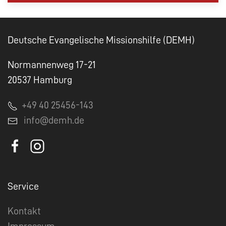
Deutsche Evangelische Missionshilfe (DEMH)
Normannenweg 17-21
20537 Hamburg
+49 40 25456-143
info@demh.de
Service
Kontakt
Impressum