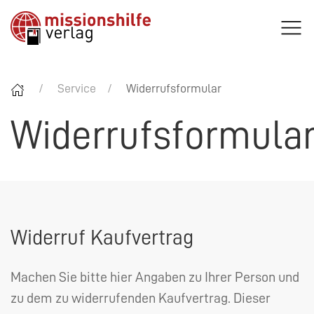
Service
Widerrufsformular
Widerrufsformula
Widerruf Kaufvertrag
Machen Sie bitte hier Angaben zu Ihrer Person und
zu dem zu widerrufenden Kaufvertrag. Dieser