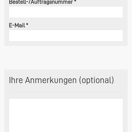
Bestell-/Auftragsnummer *
E-Mail *
Ihre Anmerkungen (optional)