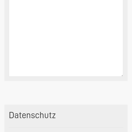
Datenschutz