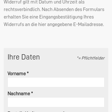
Widerruf gilt mit Datum und Uhrzeit als
rechtsverbindlich. Nach Absenden des Formulars
erhalten Sie eine Eingangsbestätigung Ihres
Widerrufs an die hier angegebene E-Mailadresse.
Ihre Daten
*= Pflichtfelder
Vorname *
Nachname *