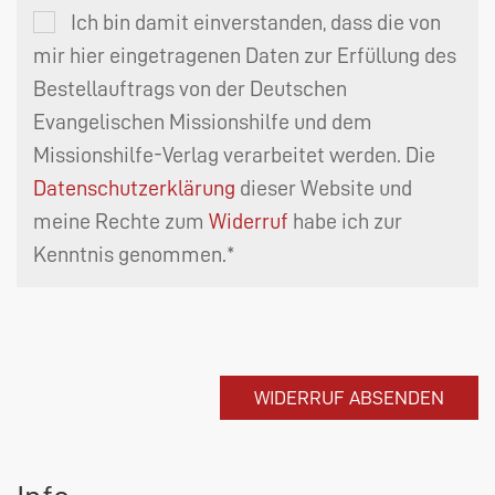
Ich bin damit einverstanden, dass die von
mir hier eingetragenen Daten zur Erfüllung des
Bestellauftrags von der Deutschen
Evangelischen Missionshilfe und dem
Missionshilfe-Verlag verarbeitet werden. Die
Datenschutzerklärung
dieser Website und
meine Rechte zum
Widerruf
habe ich zur
Kenntnis genommen.*