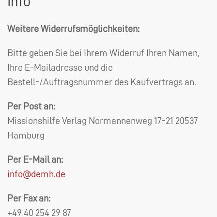
Info
Weitere Widerrufsmöglichkeiten:
Bitte geben Sie bei Ihrem Widerruf Ihren Namen,
Ihre E-Mailadresse und die
Bestell-/Auftragsnummer des Kaufvertrags an.
Per Post an:
Missionshilfe Verlag Normannenweg 17-21 20537
Hamburg
Per E-Mail an:
info@demh.de
Per Fax an:
+49 40 254 29 87