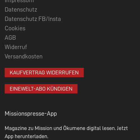
Datenschutz
Datenschutz FB/Insta
Cookies
AGB
Widerruf
Versandkosten
KAUFVERTRAG WIDERRUFEN
EINEWELT-ABO KÜNDIGEN
Missionspresse-App
Magazine zu Mission und Ökumene digital lesen. Jetzt
App herunterladen.