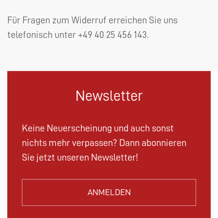
Für Fragen zum Widerruf erreichen Sie uns
telefonisch unter +49 40 25 456 143.
Newsletter
Keine Neuerscheinung und auch sonst
nichts mehr verpassen? Dann abonnieren
Sie jetzt unseren Newsletter!
ANMELDEN