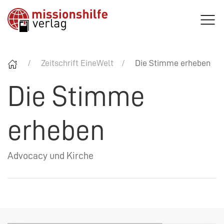
Zeitschrift EineWelt
Die Stimme erheben
Die Stimme
erheben
Advocacy und Kirche