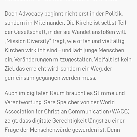
Doch Advocacy beginnt nicht erst in der Politik,
sondern im Miteinander. Die Kirche ist selbst Teil
der Gesellschaft, in der sie Wandel anstoßen will.
„Mission Diversity“ fragt, wie offen und vielfältig
Kirchen wirklich sind – und lädt junge Menschen
ein, Veränderungen mitzugestalten. Vielfalt ist kein
Ziel, das erreicht wird, sondern ein Weg, der
gemeinsam gegangen werden muss.
Auch im digitalen Raum braucht es Stimme und
Verantwortung. Sara Speicher von der World
Association for Christian Communication (
WACC
)
zeigt, dass digitale Gerechtigkeit längst zu einer
Frage der Menschenwürde geworden ist. Denn