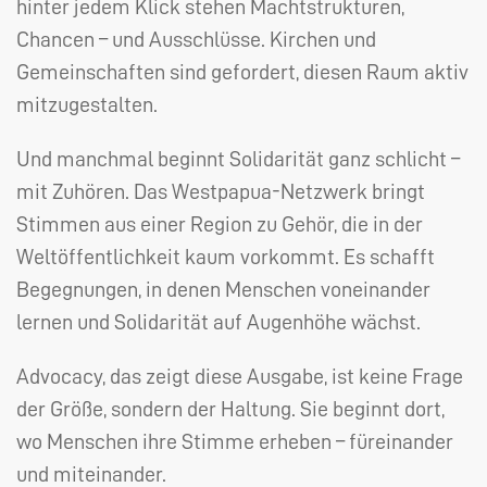
hinter jedem Klick stehen Machtstrukturen,
Chancen – und Ausschlüsse. Kirchen und
Gemeinschaften sind gefordert, diesen Raum aktiv
mitzugestalten.
Und manchmal beginnt Solidarität ganz schlicht –
mit Zuhören. Das Westpapua-Netzwerk bringt
Stimmen aus einer Region zu Gehör, die in der
Weltöffentlichkeit kaum vorkommt. Es schafft
Begegnungen, in denen Menschen voneinander
lernen und Solidarität auf Augenhöhe wächst.
Advocacy, das zeigt diese Ausgabe, ist keine Frage
der Größe, sondern der Haltung. Sie beginnt dort,
wo Menschen ihre Stimme erheben – füreinander
und miteinander.