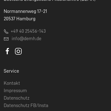
Normannenweg 17-21
20537 Hamburg
+49 40 25456-143
info@demh.de
Service
Kontakt
Impressum
Datenschutz
Datenschutz FB/Insta