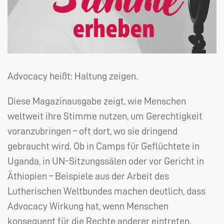
Advocacy heißt: Haltung zeigen.
Diese Magazinausgabe zeigt, wie Menschen
weltweit ihre Stimme nutzen, um Gerechtigkeit
voranzubringen – oft dort, wo sie dringend
gebraucht wird. Ob in Camps für Geflüchtete in
Uganda, in UN-Sitzungssälen oder vor Gericht in
Äthiopien – Beispiele aus der Arbeit des
Lutherischen Weltbundes machen deutlich, dass
Advocacy Wirkung hat, wenn Menschen
konsequent für die Rechte anderer eintreten.