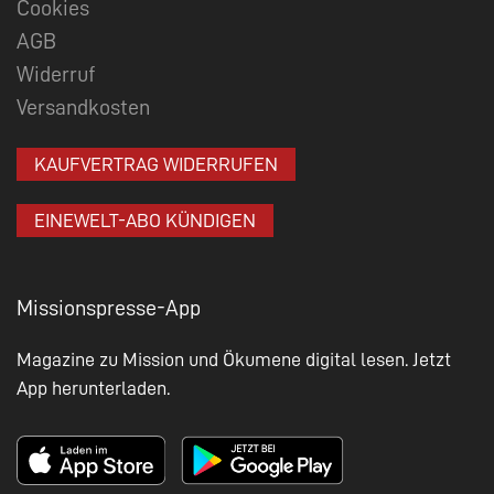
Cookies
AGB
Widerruf
Versandkosten
KAUFVERTRAG WIDERRUFEN
EINEWELT-ABO KÜNDIGEN
Missionspresse-App
Magazine zu Mission und Ökumene digital lesen. Jetzt
App herunterladen.