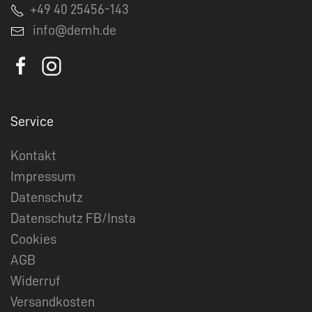
+49 40 25456-143
info@demh.de
Service
Kontakt
Impressum
Datenschutz
Datenschutz FB/Insta
Cookies
AGB
Widerruf
Versandkosten