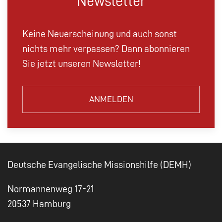
Newsletter
Keine Neuerscheinung und auch sonst
nichts mehr verpassen? Dann abonnieren
Sie jetzt unseren Newsletter!
ANMELDEN
Deutsche Evangelische Missionshilfe (DEMH)
Normannenweg 17-21
20537 Hamburg