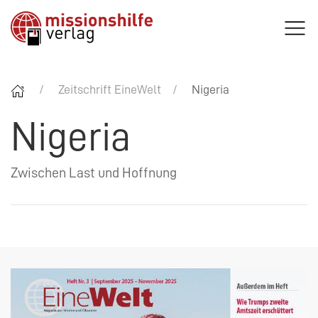
Zeitschrift EineWelt
Nigeria
Nigeria
Zwischen Last und Hoffnung