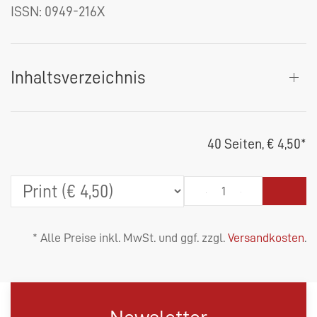
ISSN: 0949-216X
Inhaltsverzeichnis
40 Seiten,
€ 4,50
*
* Alle Preise inkl. MwSt. und ggf. zzgl.
Versandkosten
.