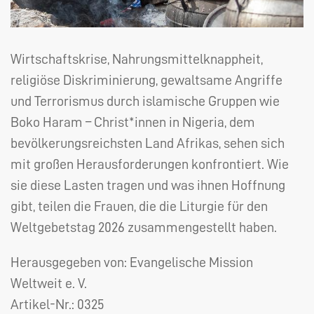
Wirtschaftskrise, Nahrungsmittelknappheit,
religiöse Diskriminierung, gewaltsame Angriffe
und Terrorismus durch islamische Gruppen wie
Boko Haram – Christ*innen in Nigeria, dem
bevölkerungsreichsten Land Afrikas, sehen sich
mit großen Herausforderungen konfrontiert. Wie
sie diese Lasten tragen und was ihnen Hoffnung
gibt, teilen die Frauen, die die Liturgie für den
Weltgebetstag 2026 zusammengestellt haben.
Herausgegeben von: Evangelische Mission
Weltweit e. V.
Artikel-Nr.:
0325