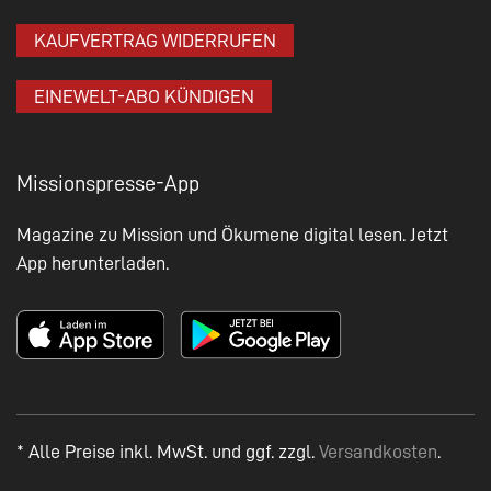
KAUFVERTRAG WIDERRUFEN
EINEWELT-ABO KÜNDIGEN
Missionspresse-App
Magazine zu Mission und Ökumene digital lesen. Jetzt
App herunterladen.
* Alle Preise inkl. MwSt. und ggf. zzgl.
Versandkosten
.