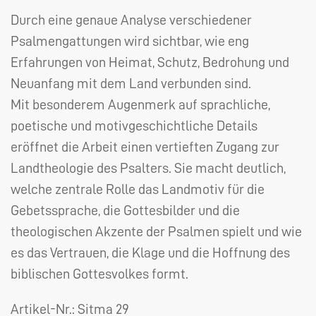
Durch eine genaue Analyse verschiedener
Psalmengattungen wird sichtbar, wie eng
Erfahrungen von Heimat, Schutz, Bedrohung und
Neuanfang mit dem Land verbunden sind.
Mit besonderem Augenmerk auf sprachliche,
poetische und motivgeschichtliche Details
eröffnet die Arbeit einen vertieften Zugang zur
Landtheologie des Psalters. Sie macht deutlich,
welche zentrale Rolle das Landmotiv für die
Gebetssprache, die Gottesbilder und die
theologischen Akzente der Psalmen spielt und wie
es das Vertrauen, die Klage und die Hoffnung des
biblischen Gottesvolkes formt.
Artikel-Nr.:
Sitma 29