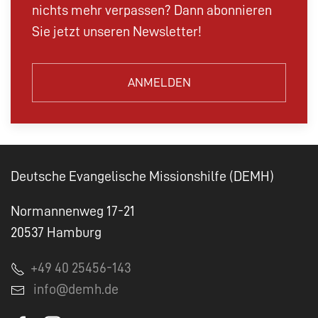
nichts mehr verpassen? Dann abonnieren
Sie jetzt unseren Newsletter!
ANMELDEN
Deutsche Evangelische Missionshilfe (DEMH)
Normannenweg 17-21
20537 Hamburg
+49 40 25456-143
info@demh.de