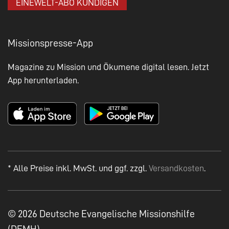
EINEWELT-ABO KÜNDIGEN
Missionspresse-App
Magazine zu Mission und Ökumene digital lesen. Jetzt
App herunterladen.
* Alle Preise inkl. MwSt. und ggf. zzgl.
Versandkosten
.
© 2026 Deutsche Evangelische Missionshilfe
(DEMH)