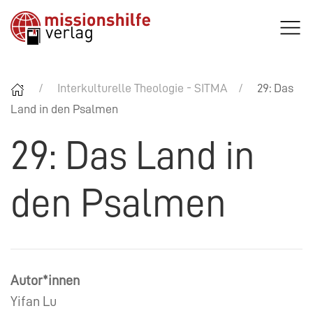
Interkulturelle Theologie - SITMA
29: Das
Land in den Psalmen
29: Das Land in
den Psalmen
Autor*innen
Yifan Lu