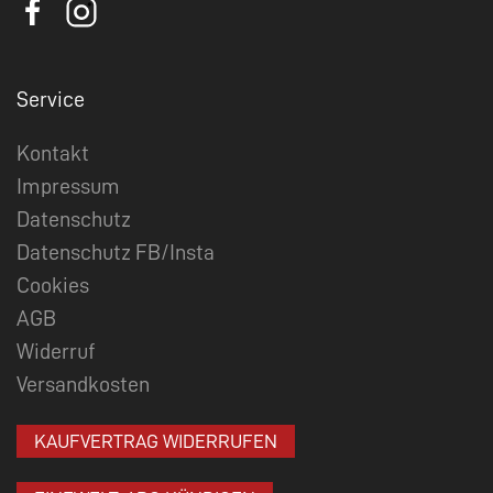
Service
Kontakt
Impressum
Datenschutz
Datenschutz FB/Insta
Cookies
AGB
Widerruf
Versandkosten
KAUFVERTRAG WIDERRUFEN