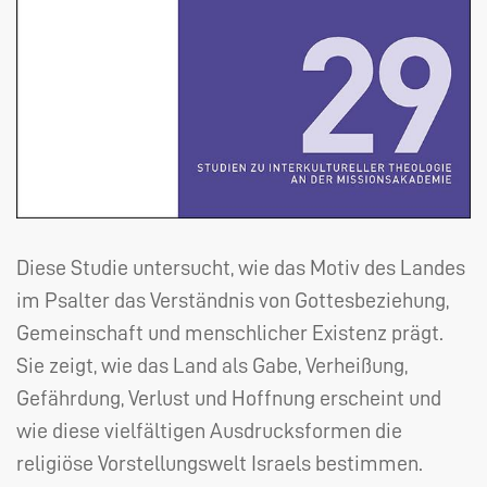
Diese Studie untersucht, wie das Motiv des Landes
im Psalter das Verständnis von Gottesbeziehung,
Gemeinschaft und menschlicher Existenz prägt.
Sie zeigt, wie das Land als Gabe, Verheißung,
Gefährdung, Verlust und Hoffnung erscheint und
wie diese vielfältigen Ausdrucksformen die
religiöse Vorstellungswelt Israels bestimmen.