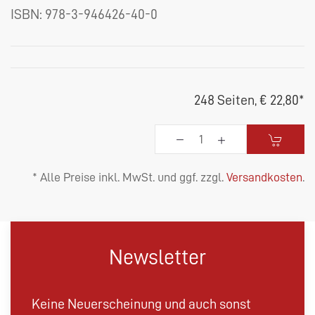
ISBN:
978-3-946426-40-0
248 Seiten,
€ 22,80
*
* Alle Preise inkl. MwSt. und ggf. zzgl.
Versandkosten
.
Newsletter
Keine Neuerscheinung und auch sonst