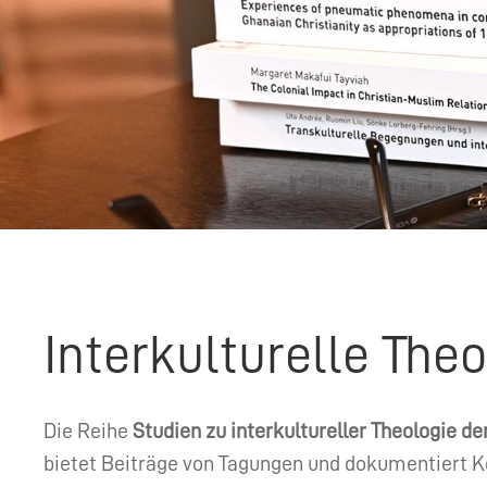
Interkulturelle The
Die Reihe
Studien zu interkultureller Theologie d
bietet Beiträge von Tagungen und dokumentiert Ko