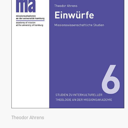
Theodor Ahrens