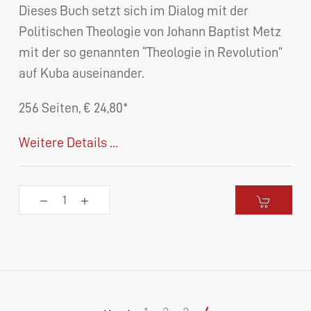
Dieses Buch setzt sich im Dialog mit der
Politischen Theologie von Johann Baptist Metz
mit der so genannten “Theologie in Revolution”
auf Kuba auseinander.
256 Seiten, € 24,80*
Weitere Details ...