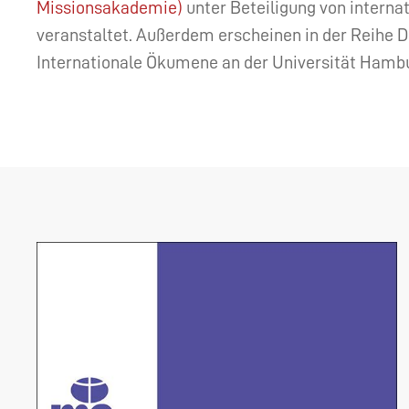
Missionsakademie)
unter Beteiligung von intern
veranstaltet. Außerdem erscheinen in der Reihe D
Internationale Ökumene an der Universität Hamb