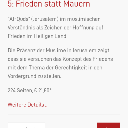
5: Frieden statt Mauern
"Al-Quds" (Jerusalem) im muslimischen
Verständnis als Zeichen der Hoffnung auf
Frieden im Heiligen Land
Die Präsenz der Muslime in Jerusalem zeigt,
dass sie versuchen das Konzept des Friedens
mit dem Thema der Gerechtigkeit in den
Vordergrund zu stellen.
224 Seiten, € 21,80*
Weitere Details ...