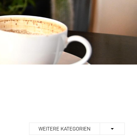
WEITERE KATEGORIEN