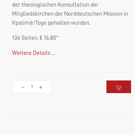
der theologischen Konsultation der
Mitgliedskirchen der Norddeutschen Mission in
Kpalimé/Togo gehalten wurden.
136 Seiten, € 16,80*
Weitere Details ...