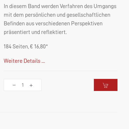
In diesem Band werden Verfahren des Umgangs
mit dem persönlichen und gesellschaftlichen
Befinden aus verschiedenen Perspektiven
präsentiert und reflektiert.
184 Seiten, € 16,80*
Weitere Details ...