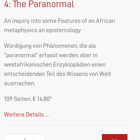
4: The Paranormal
An inquiry into some Features of an African
metaphysics an epistemology
Würdigung von Phänomenen, die als
“paranormal” erfasst werden, aber in
westafrikanischen Enzyklopädien einen
entscheidenden Teil des Wissens von Welt
ausmachen.
109 Seiten, € 14,80*
Weitere Details ...