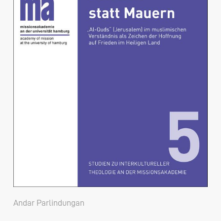
Andar Parlindungan