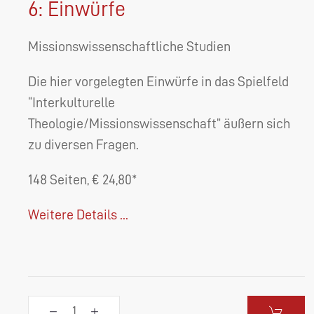
6: Einwürfe
Missionswissenschaftliche Studien
Die hier vorgelegten Einwürfe in das Spielfeld
“Interkulturelle
Theologie/Missionswissenschaft” äußern sich
zu diversen Fragen.
148 Seiten, € 24,80*
Weitere Details ...