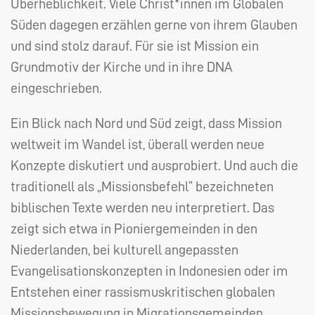
Überheblichkeit. Viele Christ*innen im Globalen
Süden dagegen erzählen gerne von ihrem Glauben
und sind stolz darauf. Für sie ist Mission ein
Grundmotiv der Kirche und in ihre
DNA
eingeschrieben.
Ein Blick nach Nord und Süd zeigt, dass Mission
weltweit im Wandel ist, überall werden neue
Konzepte diskutiert und ausprobiert. Und auch die
traditionell als „Missionsbefehl“ bezeichneten
biblischen Texte werden neu interpretiert. Das
zeigt sich etwa in Pioniergemeinden in den
Niederlanden, bei kulturell angepassten
Evangelisationskonzepten in Indonesien oder im
Entstehen einer rassismuskritischen globalen
Missionsbewegung in Migrationsgemeinden.