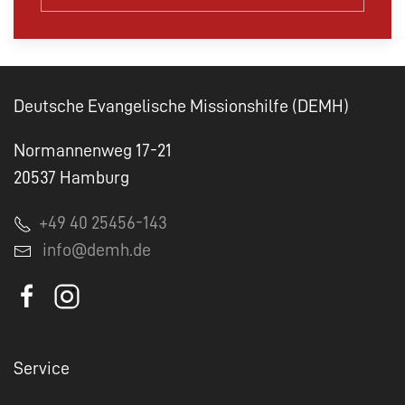
Deutsche Evangelische Missionshilfe (DEMH)
Normannenweg 17-21
20537 Hamburg
+49 40 25456-143
info@demh.de
Service