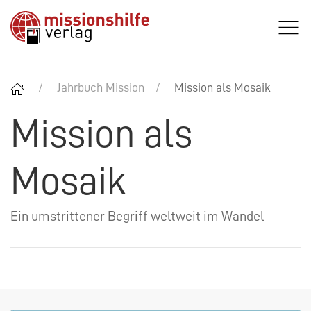
Jahrbuch Mission
Mission als Mosaik
Mission als
Mosaik
Ein umstrittener Begriff weltweit im Wandel