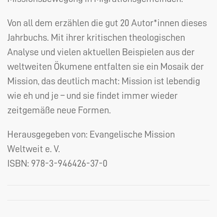
Von all dem erzählen die gut 20 Autor*innen dieses
Jahrbuchs. Mit ihrer kritischen theologischen
Analyse und vielen aktuellen Beispielen aus der
weltweiten Ökumene entfalten sie ein Mosaik der
Mission, das deutlich macht: Mission ist lebendig
wie eh und je – und sie findet immer wieder
zeitgemäße neue Formen.
Herausgegeben von: Evangelische Mission
Weltweit e. V.
ISBN:
978-3-946426-37-0