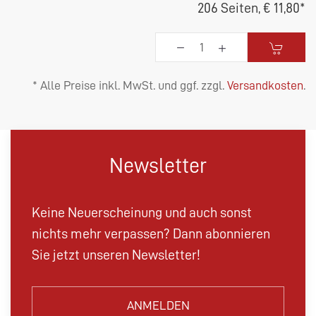
206 Seiten,
€ 11,80
*
* Alle Preise inkl. MwSt. und ggf. zzgl.
Versandkosten
.
Newsletter
Keine Neuerscheinung und auch sonst
nichts mehr verpassen? Dann abonnieren
Sie jetzt unseren Newsletter!
ANMELDEN