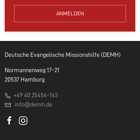
ANMELDEN
Deutsche Evangelische Missionshilfe (DEMH)
Normannenweg 17-21
20537 Hamburg
+49 40 25456-143
info@demh.de