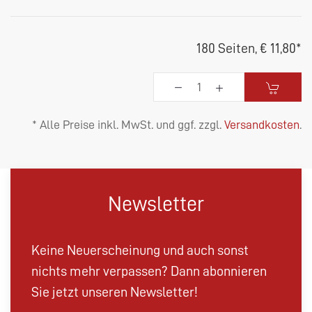
180 Seiten,
€ 11,80
*
* Alle Preise inkl. MwSt. und ggf. zzgl.
Versandkosten
.
Newsletter
Keine Neuerscheinung und auch sonst
nichts mehr verpassen? Dann abonnieren
Sie jetzt unseren Newsletter!