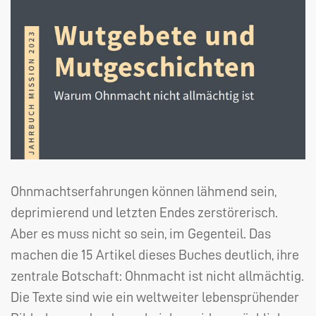
Ohnmachtserfahrungen können lähmend sein,
deprimierend und letzten Endes zerstörerisch.
Aber es muss nicht so sein, im Gegenteil. Das
machen die 15 Artikel dieses Buches deutlich, ihre
zentrale Botschaft: Ohnmacht ist nicht allmächtig.
Die Texte sind wie ein weltweiter lebensprühender