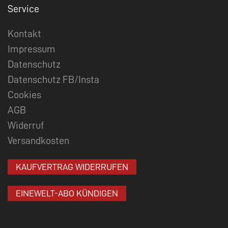
Service
Kontakt
Impressum
Datenschutz
Datenschutz FB/Insta
Cookies
AGB
Widerruf
Versandkosten
KAUFVERTRAG WIDERRUFEN
EINEWELT-ABO KÜNDIGEN