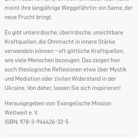
meint ihre langjährige Weggefährtin: ein Same, der
neue Frucht bringt.
Es gibt unterirdische, überirdische, unsichtbare
Kraftquellen, die Ohnmacht in innere Stärke
verwandeln können – oft göttliche Kraftquellen,
wie viele Menschen bezeugen. Das zeigen hier
auch theologische Reflexionen etwa über Mystik
und Mediation oder zivilen Widerstand in der
Ukraine. Von daher, lassen Sie sich inspirieren!
Herausgegeben von: Evangelische Mission
Weltweit e. V.
ISBN:
978-3-946426-32-5