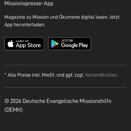
Missionspresse-App
Magazine zu Mission und Ökumene digital lesen. Jetzt
App herunterladen.
* Alle Preise inkl. MwSt. und ggf. zzgl.
Versandkosten
.
© 2026 Deutsche Evangelische Missionshilfe
(DEMH)