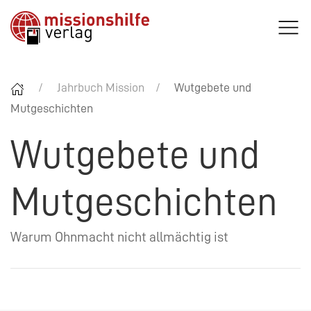
Jahrbuch Mission
Wutgebete und
Mutgeschichten
Wutgebete und
Mutgeschichten
Warum Ohnmacht nicht allmächtig ist