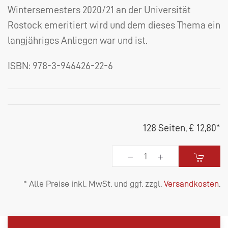
Wintersemesters 2020/21 an der Universität
Rostock emeritiert wird und dem dieses Thema ein
langjähriges Anliegen war und ist.
ISBN:
978-3-946426-22-6
128 Seiten,
€ 12,80
*
* Alle Preise inkl. MwSt. und ggf. zzgl.
Versandkosten
.