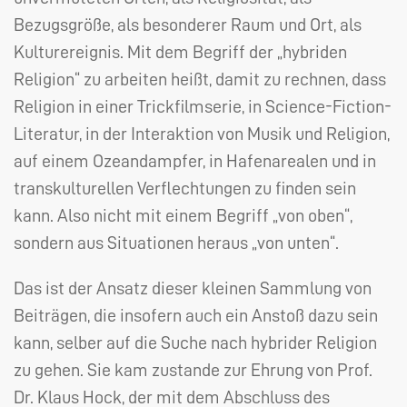
Bezugsgröße, als besonderer Raum und Ort, als
Kulturereignis. Mit dem Begriff der „hybriden
Religion“ zu arbeiten heißt, damit zu rechnen, dass
Religion in einer Trickfilmserie, in Science-Fiction-
Literatur, in der Interaktion von Musik und Religion,
auf einem Ozeandampfer, in Hafenarealen und in
transkulturellen Verflechtungen zu finden sein
kann. Also nicht mit einem Begriff „von oben“,
sondern aus Situationen heraus „von unten“.
Das ist der Ansatz dieser kleinen Sammlung von
Beiträgen, die insofern auch ein Anstoß dazu sein
kann, selber auf die Suche nach hybrider Religion
zu gehen. Sie kam zustande zur Ehrung von Prof.
Dr. Klaus Hock, der mit dem Abschluss des