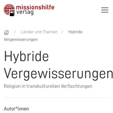
Länder und Themen
Hybride
Vergewisserungen
Hybride
Vergewisserunge
Religion in transkulturellen Verflechtungen
Autor*innen