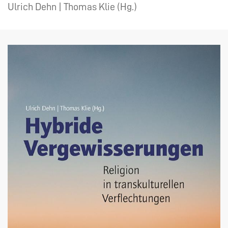
Ulrich Dehn | Thomas Klie (Hg.)