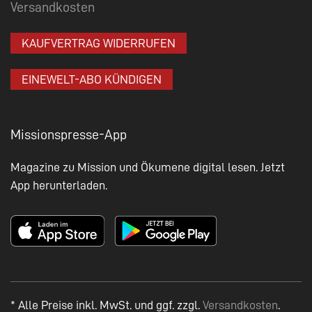
Versandkosten
KAUFVERTRAG WIDERRUFEN
EINEWELT-ABO KÜNDIGEN
Missionspresse-App
Magazine zu Mission und Ökumene digital lesen. Jetzt
App herunterladen.
* Alle Preise inkl. MwSt. und ggf. zzgl.
Versandkosten
.