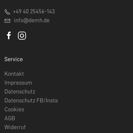
+49 40 25456-143
info@demh.de
Service
Kontakt
Impressum
Datenschutz
Datenschutz FB/Insta
Cookies
AGB
Widerruf