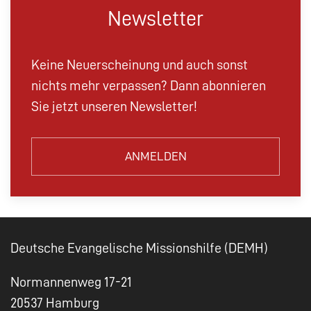
Newsletter
Keine Neuerscheinung und auch sonst
nichts mehr verpassen? Dann abonnieren
Sie jetzt unseren Newsletter!
ANMELDEN
Deutsche Evangelische Missionshilfe (DEMH)
Normannenweg 17-21
20537 Hamburg