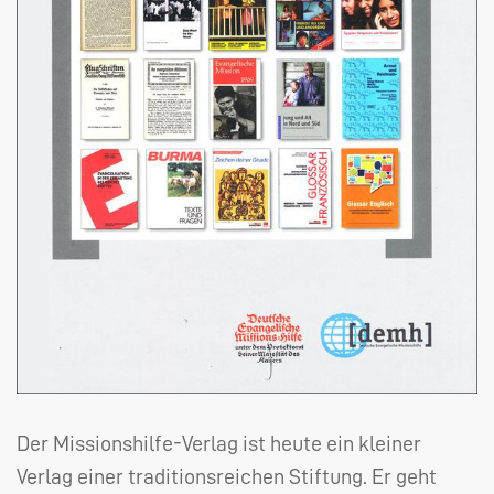
Der Missionshilfe-Verlag ist heute ein kleiner
Verlag einer traditionsreichen Stiftung. Er geht