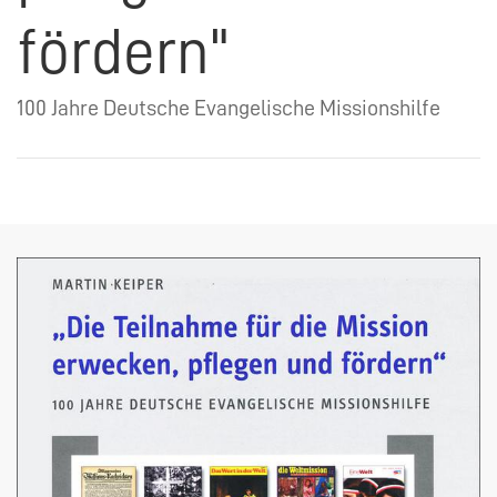
fördern"
100 Jahre Deutsche Evangelische Missionshilfe