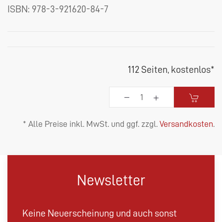
ISBN:
978-3-921620-84-7
112 Seiten,
kostenlos
*
* Alle Preise inkl. MwSt. und ggf. zzgl.
Versandkosten
.
Newsletter
Keine Neuerscheinung und auch sonst