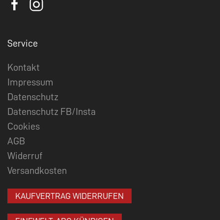
Service
Kontakt
Impressum
Datenschutz
Datenschutz FB/Insta
Cookies
AGB
Widerruf
Versandkosten
KAUFVERTRAG WIDERRUFEN