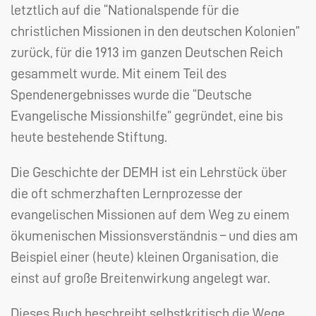
letztlich auf die “Nationalspende für die
christlichen Missionen in den deutschen Kolonien”
zurück, für die 1913 im ganzen Deutschen Reich
gesammelt wurde. Mit einem Teil des
Spendenergebnisses wurde die “Deutsche
Evangelische Missionshilfe” gegründet, eine bis
heute bestehende Stiftung.
Die Geschichte der
DEMH
ist ein Lehrstück über
die oft schmerzhaften Lernprozesse der
evangelischen Missionen auf dem Weg zu einem
ökumenischen Missionsverständnis – und dies am
Beispiel einer (heute) kleinen Organisation, die
einst auf große Breitenwirkung angelegt war.
Dieses Buch beschreibt selbstkritisch die Wege