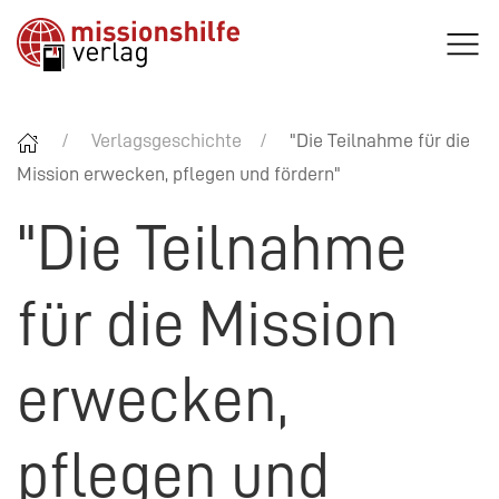
Verlagsgeschichte
"Die Teilnahme für die
Mission erwecken, pflegen und fördern"
"Die Teilnahme
für die Mission
erwecken,
pflegen und