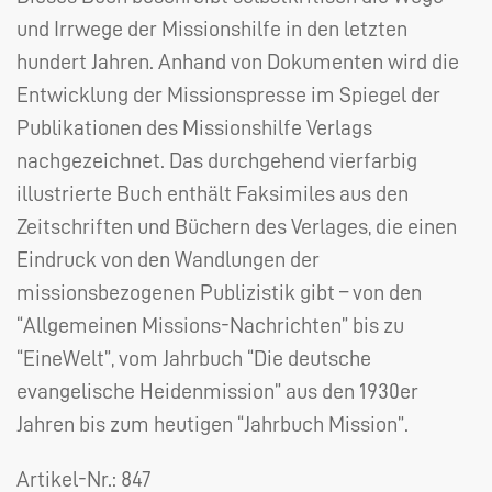
und Irrwege der Missionshilfe in den letzten
hundert Jahren. Anhand von Dokumenten wird die
Entwicklung der Missionspresse im Spiegel der
Publikationen des Missionshilfe Verlags
nachgezeichnet. Das durchgehend vierfarbig
illustrierte Buch enthält Faksimiles aus den
Zeitschriften und Büchern des Verlages, die einen
Eindruck von den Wandlungen der
missionsbezogenen Publizistik gibt – von den
“Allgemeinen Missions-Nachrichten” bis zu
“EineWelt”, vom Jahrbuch “Die deutsche
evangelische Heidenmission” aus den 1930er
Jahren bis zum heutigen “Jahrbuch Mission”.
Artikel-Nr.:
847