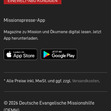
EINEWELT-ABO KÜNDIGEN
Missionspresse-App
Magazine zu Mission und Ökumene digital lesen. Jetzt
App herunterladen.
* Alle Preise inkl. MwSt. und ggf. zzgl.
Versandkosten
.
© 2026 Deutsche Evangelische Missionshilfe
(DEMH)