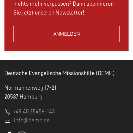
nichts mehr verpassen? Dann abonnieren
Sie jetzt unseren Newsletter!
ANMELDEN
Deutsche Evangelische Missionshilfe (DEMH)
Normannenweg 17-21
20537 Hamburg
+49 40 25456-143
info@demh.de