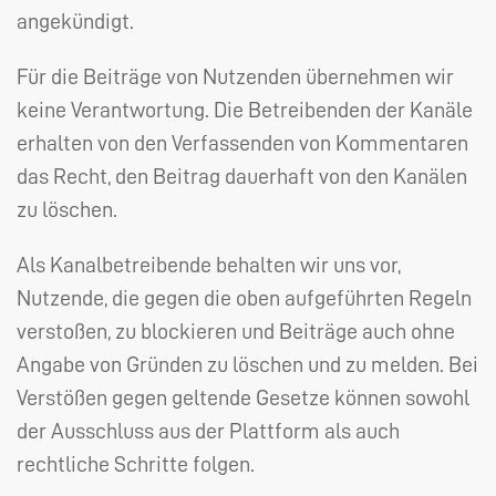
angekündigt.
Für die Beiträge von Nutzenden übernehmen wir
keine Verantwortung. Die Betreibenden der Kanäle
erhalten von den Verfassenden von Kommentaren
das Recht, den Beitrag dauerhaft von den Kanälen
zu löschen.
Als Kanalbetreibende behalten wir uns vor,
Nutzende, die gegen die oben aufgeführten Regeln
verstoßen, zu blockieren und Beiträge auch ohne
Angabe von Gründen zu löschen und zu melden. Bei
Verstößen gegen geltende Gesetze können sowohl
der Ausschluss aus der Plattform als auch
rechtliche Schritte folgen.