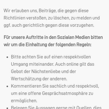
Wir erlauben uns, Beiträge, die gegen diese
Richtlinien verstoßen, zu löschen, zu melden und
ggf. auch gerichtlich gegen diese vorzugehen.
Für unsere Auftritte in den Sozialen Medien bitten
wir um die Einhaltung der folgenden Regeln:
Bitte achten Sie auf einen respektvollen
Umgang miteinander. Auch online gilt das
Gebot der Nächstenliebe und der
Wertschätzung der anderen.
Kommentieren Sie sachlich und respektvoll,
um eine offene Gesprächsatmosphäre zu
ermöglichen.
Belegen Sie Aussagen gerne mit Quellen, dies