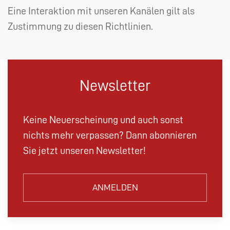
Eine Interaktion mit unseren Kanälen gilt als
Zustimmung zu diesen Richtlinien.
Newsletter
Keine Neuerscheinung und auch sonst
nichts mehr verpassen? Dann abonnieren
Sie jetzt unseren Newsletter!
ANMELDEN