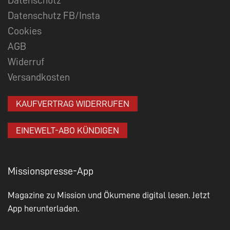
Datenschutz FB/Insta
Cookies
AGB
Widerruf
Versandkosten
KAUFVERTRAG WIDERRUFEN
EINEWELT-ABO KÜNDIGEN
Missionspresse-App
Magazine zu Mission und Ökumene digital lesen. Jetzt
App herunterladen.