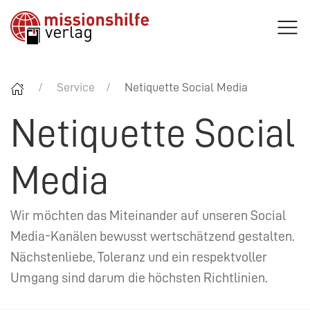
Service
Netiquette Social Media
Netiquette Social
Media
Wir möchten das Miteinander auf unseren Social
Media-Kanälen bewusst wertschätzend gestalten.
Nächstenliebe, Toleranz und ein respektvoller
Umgang sind darum die höchsten Richtlinien.