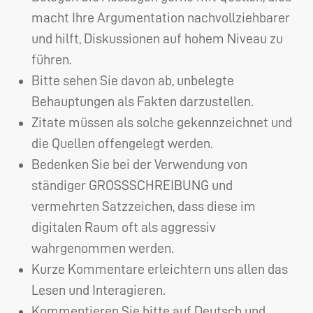
macht Ihre Argumentation nachvollziehbarer
und hilft, Diskussionen auf hohem Niveau zu
führen.
Bitte sehen Sie davon ab, unbelegte
Behauptungen als Fakten darzustellen.
Zitate müssen als solche gekennzeichnet und
die Quellen offengelegt werden.
Bedenken Sie bei der Verwendung von
ständiger
GROSSSCHREIBUNG
und
vermehrten Satzzeichen, dass diese im
digitalen Raum oft als aggressiv
wahrgenommen werden.
Kurze Kommentare erleichtern uns allen das
Lesen und Interagieren.
Kommentieren Sie bitte auf Deutsch und