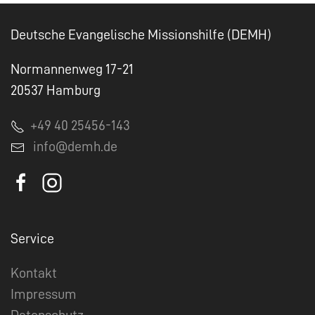
Deutsche Evangelische Missionshilfe (DEMH)
Normannenweg 17-21
20537 Hamburg
+49 40 25456-143
info@demh.de
Service
Kontakt
Impressum
Datenschutz