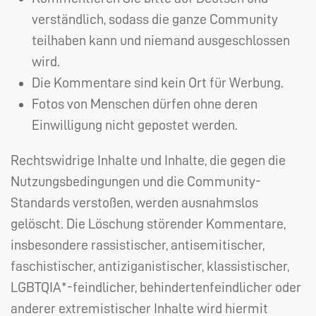
verständlich, sodass die ganze Community
teilhaben kann und niemand ausgeschlossen
wird.
Die Kommentare sind kein Ort für Werbung.
Fotos von Menschen dürfen ohne deren
Einwilligung nicht gepostet werden.
Rechtswidrige Inhalte und Inhalte, die gegen die
Nutzungsbedingungen und die Community-
Standards verstoßen, werden ausnahmslos
gelöscht. Die Löschung störender Kommentare,
insbesondere rassistischer, antisemitischer,
faschistischer, antiziganistischer, klassistischer,
LGBTQIA
*-feindlicher, behindertenfeindlicher oder
anderer extremistischer Inhalte wird hiermit