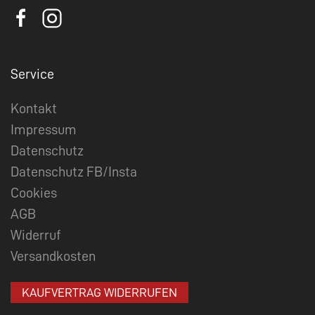
Service
Kontakt
Impressum
Datenschutz
Datenschutz FB/Insta
Cookies
AGB
Widerruf
Versandkosten
KAUFVERTRAG WIDERRUFEN