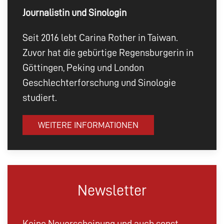
Journalistin und Sinologin
Seit 2016 lebt Carina Rother in Taiwan.
Zuvor hat die gebürtige Regensburgerin in
Göttingen, Peking und London
Geschlechterforschung und Sinologie
studiert.
WEITERE INFORMATIONEN
Newsletter
Keine Neuerscheinung und auch sonst