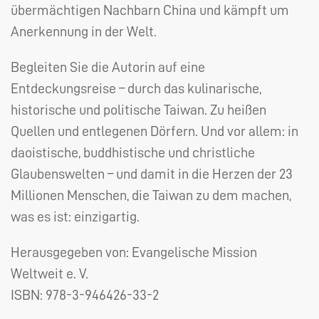
übermächtigen Nachbarn China und kämpft um
Anerkennung in der Welt.
Begleiten Sie die Autorin auf eine
Entdeckungsreise – durch das kulinarische,
historische und politische Taiwan. Zu heißen
Quellen und entlegenen Dörfern. Und vor allem: in
daoistische, buddhistische und christliche
Glaubenswelten – und damit in die Herzen der 23
Millionen Menschen, die Taiwan zu dem machen,
was es ist: einzigartig.
Herausgegeben von: Evangelische Mission
Weltweit e. V.
ISBN:
978-3-946426-33-2