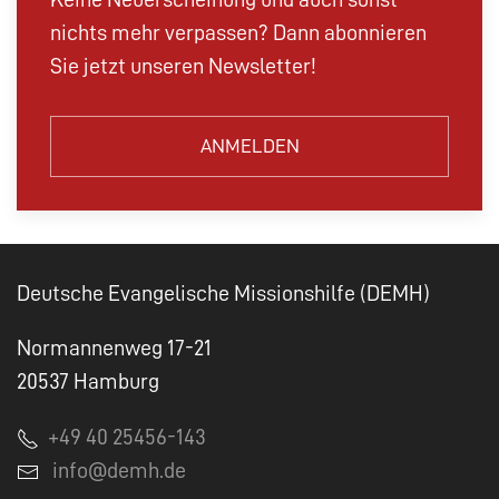
nichts mehr verpassen? Dann abonnieren
Sie jetzt unseren Newsletter!
ANMELDEN
Deutsche Evangelische Missionshilfe (DEMH)
Normannenweg 17-21
20537 Hamburg
+49 40 25456-143
info@demh.de