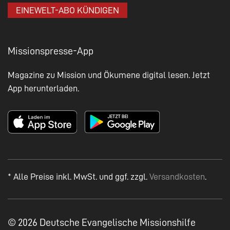
EINEWELT-ABO KÜNDIGEN
Missionspresse-App
Magazine zu Mission und Ökumene digital lesen. Jetzt
App herunterladen.
* Alle Preise inkl. MwSt. und ggf. zzgl.
Versandkosten
.
© 2026 Deutsche Evangelische Missionshilfe