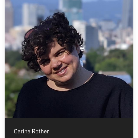
Carina Rother