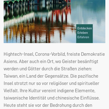
Hightech-Insel, Corona-Vorbild, freiste Demokratie
Asiens. Aber auch ein Ort, wo Geister besänftigt
werden und Götter durch die Straßen ziehen:
Taiwan, ein Land der Gegensätze. Die pazifische
Insel strotzt nur so vor religiöser und spiritueller
Vielfalt. Ihre Kultur vereint indigene Elemente,
taiwanische Identität und chinesische Einflüsse.
Heute steht sie vor der Bedrohung durch den